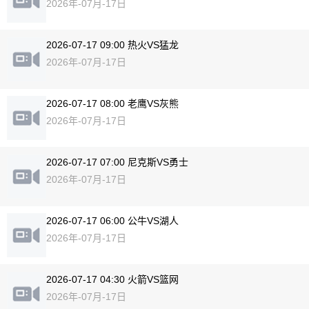
2026年-07月-17日
2026-07-17 09:00 热火VS猛龙
2026年-07月-17日
2026-07-17 08:00 老鹰VS灰熊
2026年-07月-17日
2026-07-17 07:00 尼克斯VS勇士
2026年-07月-17日
2026-07-17 06:00 公牛VS湖人
2026年-07月-17日
2026-07-17 04:30 火箭VS篮网
2026年-07月-17日