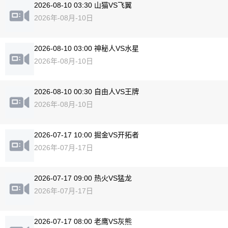
2026-08-10 03:30 山猫VS飞翼
2026年-08月-10日
2026-08-10 03:00 神秘人VS水星
2026年-08月-10日
2026-08-10 00:30 自由人VS王牌
2026年-08月-10日
2026-07-17 10:00 掘金VS开拓者
2026年-07月-17日
2026-07-17 09:00 热火VS猛龙
2026年-07月-17日
2026-07-17 08:00 老鹰VS灰熊