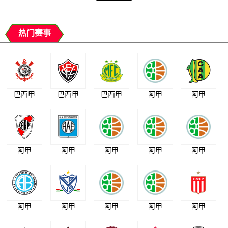
热门赛事
巴西甲
巴西甲
巴西甲
阿甲
阿甲
阿甲
阿甲
阿甲
阿甲
阿甲
阿甲
阿甲
阿甲
阿甲
阿甲