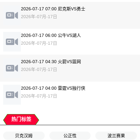
2026-07-17 07:00 尼克斯VS勇士
2026年-07月-17日
2026-07-17 06:00 公牛VS湖人
2026年-07月-17日
2026-07-17 04:30 火箭VS篮网
2026年-07月-17日
2026-07-17 04:00 雷霆VS独行侠
2026年-07月-17日
热门标签
贝克汉姆
公正性
波兰赛果