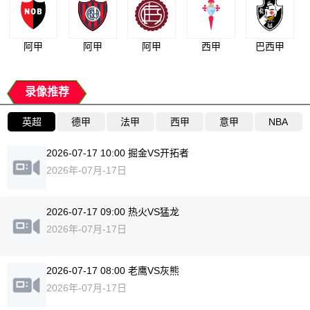
阿甲
阿甲
阿甲
西甲
巴西甲
录像推荐
英超
德甲
法甲
西甲
意甲
NBA
2026-07-17 10:00 掘金VS开拓者
2026年-07月-17日
2026-07-17 09:00 热火VS猛龙
2026年-07月-17日
2026-07-17 08:00 老鹰VS灰熊
2026年-07月-17日