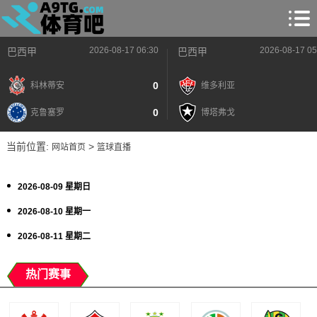
2026-08-17 06:30
2026-08-17 05
巴西甲
巴西甲
0
科林蒂安
维多利亚
0
克鲁塞罗
博塔弗戈
当前位置:
>
网站首页
篮球直播
2026-08-09 星期日
2026-08-10 星期一
2026-08-11 星期二
热门赛事