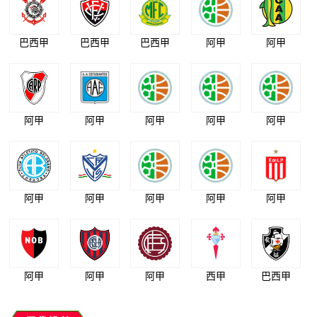
巴西甲
巴西甲
巴西甲
阿甲
阿甲
阿甲
阿甲
阿甲
阿甲
阿甲
阿甲
阿甲
阿甲
阿甲
阿甲
阿甲
阿甲
阿甲
西甲
巴西甲