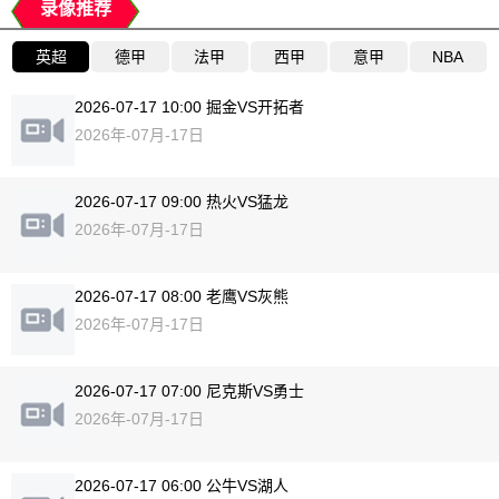
录像推荐
英超
德甲
法甲
西甲
意甲
NBA
2026-07-17 10:00 掘金VS开拓者
2026年-07月-17日
2026-07-17 09:00 热火VS猛龙
2026年-07月-17日
2026-07-17 08:00 老鹰VS灰熊
2026年-07月-17日
2026-07-17 07:00 尼克斯VS勇士
2026年-07月-17日
2026-07-17 06:00 公牛VS湖人