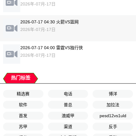
2026年-07月-17日
2026-07-17 04:30 火箭VS篮网
2026年-07月-17日
2026-07-17 04:00 雷霆VS独行侠
2026年-07月-17日
热门标签
精选赛
电话
博洋
软件
普总
加拉法
首发
澳威甲
pesd12vs1uld
苏甲
渠道
反手