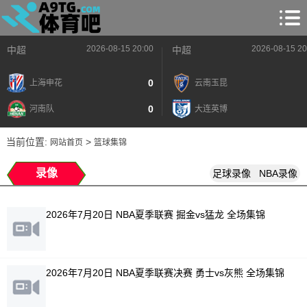
2026-08-15 20:00
2026-08-15 20
中超
中超
0
上海申花
云南玉昆
0
河南队
大连英博
当前位置:
>
网站首页
篮球集锦
录像
足球录像
NBA录像
2026年7月20日 NBA夏季联赛 掘金vs猛龙 全场集锦
2026年7月20日 NBA夏季联赛决赛 勇士vs灰熊 全场集锦