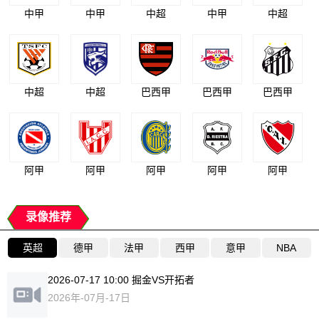
中甲
中甲
中超
中甲
中超
中超
中超
巴西甲
巴西甲
巴西甲
阿甲
阿甲
阿甲
阿甲
阿甲
录像推荐
英超
德甲
法甲
西甲
意甲
NBA
2026-07-17 10:00 掘金VS开拓者
2026年-07月-17日