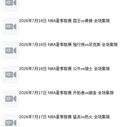
2026年7月18日 NBA夏季联赛 国王vs黄蜂 全场集锦
2026年7月18日 NBA夏季联赛 独行侠vs尼克斯 全场集锦
2026年7月18日 NBA夏季联赛 公牛vs骑士 全场集锦
2026年7月17日 NBA夏季联赛 开拓者vs掘金 全场集锦
2026年7月17日 NBA夏季联赛 猛龙vs热火 全场集锦