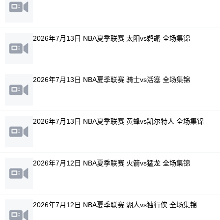
2026年7月13日 NBA夏季联赛 太阳vs鹈鹕 全场集锦
2026年7月13日 NBA夏季联赛 骑士vs活塞 全场集锦
2026年7月13日 NBA夏季联赛 黄蜂vs凯尔特人 全场集锦
2026年7月12日 NBA夏季联赛 火箭vs猛龙 全场集锦
2026年7月12日 NBA夏季联赛 湖人vs独行侠 全场集锦