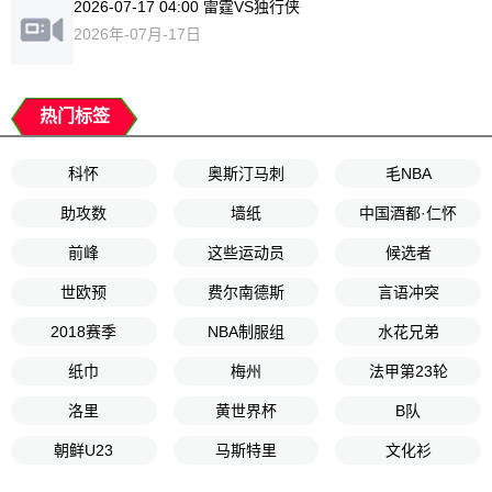
2026-07-17 04:00 雷霆VS独行侠
2026年-07月-17日
热门标签
科怀
奥斯汀马刺
毛NBA
助攻数
墙纸
中国酒都·仁怀
前峰
这些运动员
候选者
世欧预
费尔南德斯
言语冲突
2018赛季
NBA制服组
水花兄弟
纸巾
梅州
法甲第23轮
洛里
黄世界杯
B队
朝鲜U23
马斯特里
文化衫