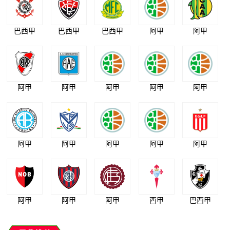
巴西甲
巴西甲
巴西甲
阿甲
阿甲
阿甲
阿甲
阿甲
阿甲
阿甲
阿甲
阿甲
阿甲
阿甲
阿甲
阿甲
阿甲
阿甲
西甲
巴西甲