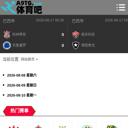
2026-08-17 06:30
2026-08-17 05
巴西甲
巴西甲
0
科林蒂安
维多利亚
0
克鲁塞罗
博塔弗戈
当前位置:
>
网站首页
2026-08-08 星期六
2026-08-09 星期日
2026-08-10 星期一
热门赛事