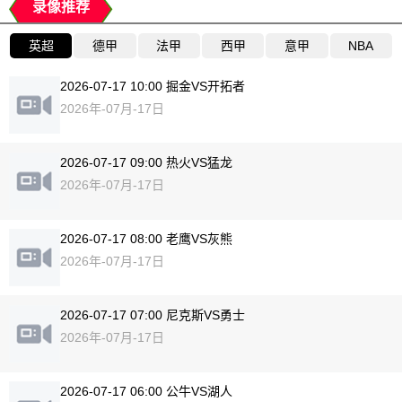
录像推荐
英超
德甲
法甲
西甲
意甲
NBA
2026-07-17 10:00 掘金VS开拓者
2026年-07月-17日
2026-07-17 09:00 热火VS猛龙
2026年-07月-17日
2026-07-17 08:00 老鹰VS灰熊
2026年-07月-17日
2026-07-17 07:00 尼克斯VS勇士
2026年-07月-17日
2026-07-17 06:00 公牛VS湖人