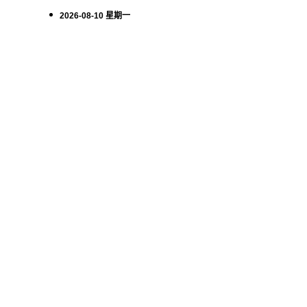
2026-08-10 星期一