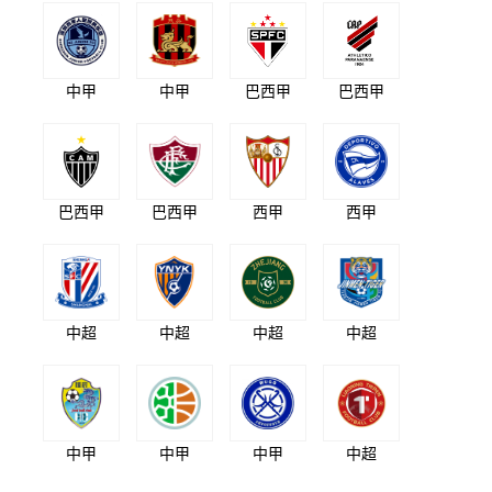
中甲
中甲
巴西甲
巴西甲
巴西甲
巴西甲
西甲
西甲
中超
中超
中超
中超
中甲
中甲
中甲
中超