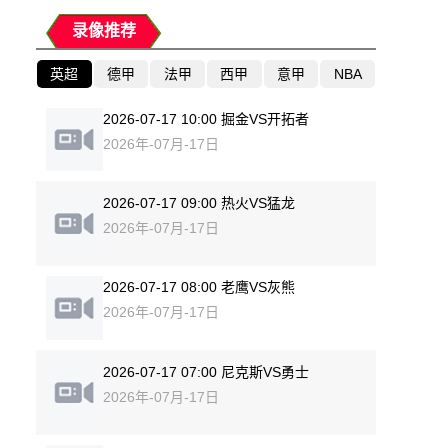
录像推荐
英超
德甲
法甲
西甲
意甲
NBA
2026-07-17 10:00 掘金VS开拓者
2026年-07月-17日
2026-07-17 09:00 热火VS猛龙
2026年-07月-17日
2026-07-17 08:00 老鹰VS灰熊
2026年-07月-17日
2026-07-17 07:00 尼克斯VS勇士
2026年-07月-17日