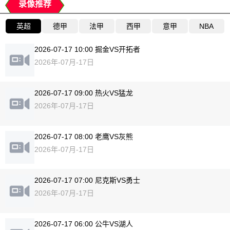
录像推荐
英超
德甲
法甲
西甲
意甲
NBA
2026-07-17 10:00 掘金VS开拓者
2026年-07月-17日
2026-07-17 09:00 热火VS猛龙
2026年-07月-17日
2026-07-17 08:00 老鹰VS灰熊
2026年-07月-17日
2026-07-17 07:00 尼克斯VS勇士
2026年-07月-17日
2026-07-17 06:00 公牛VS湖人