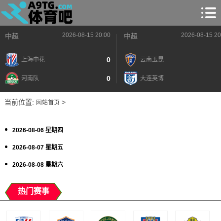
2026-08-15 20:00
2026-08-15 20
中超
中超
0
上海申花
云南玉昆
0
河南队
大连英博
当前位置:
>
网站首页
2026-08-06 星期四
2026-08-07 星期五
2026-08-08 星期六
热门赛事