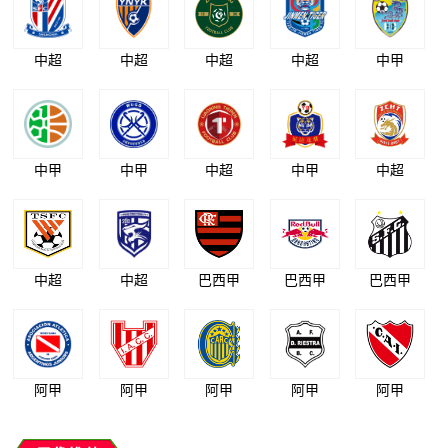
中超
中超
中超
中超
中甲
中甲
中甲
中超
中甲
中超
中超
中超
巴西甲
巴西甲
巴西甲
阿甲
阿甲
阿甲
阿甲
阿甲