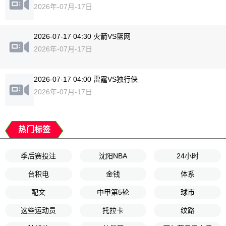
2026年-07月-17日
2026-07-17 04:30 火箭VS篮网
2026年-07月-17日
2026-07-17 04:00 雷霆VS独行侠
2026年-07月-17日
热门标签
季后赛投注
沈阳NBA
24小时
台积电
金钱
体系
配文
中甲第5轮
球市
这些运动员
托拉卡
纹路