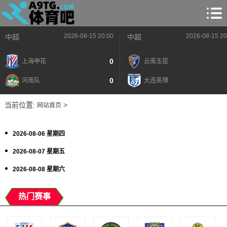
2026-08-15 20:00
2026-08-15 20
中超
中超
0
上海申花
云南玉昆
0
河南队
大连英博
当前位置:
>
网站首页
2026-08-06 星期四
2026-08-07 星期五
2026-08-08 星期六
热门赛事