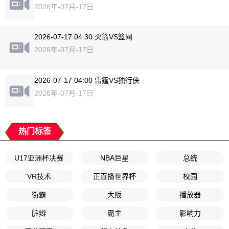
2026年-07月-17日
2026-07-17 04:30 火箭VS篮网
2026年-07月-17日
2026-07-17 04:00 雷霆VS独行侠
2026年-07月-17日
热门标签
U17亚洲杯决赛
NBA巨星
总统
VR技术
正直播世界杯
校园
街霸
大阪
播放器
脏辫
霸主
影响力