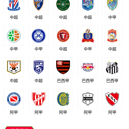
中超
中超
中超
中超
中甲
中甲
中甲
中超
中甲
中超
中超
中超
巴西甲
巴西甲
巴西甲
阿甲
阿甲
阿甲
阿甲
阿甲