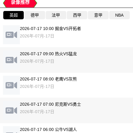
录像推荐
英超
德甲
法甲
西甲
意甲
NBA
2026-07-17 10:00 掘金VS开拓者
2026年-07月-17日
2026-07-17 09:00 热火VS猛龙
2026年-07月-17日
2026-07-17 08:00 老鹰VS灰熊
2026年-07月-17日
2026-07-17 07:00 尼克斯VS勇士
2026年-07月-17日
2026-07-17 06:00 公牛VS湖人