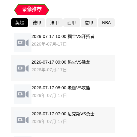
录像推荐
英超
德甲
法甲
西甲
意甲
NBA
2026-07-17 10:00 掘金VS开拓者
2026年-07月-17日
2026-07-17 09:00 热火VS猛龙
2026年-07月-17日
2026-07-17 08:00 老鹰VS灰熊
2026年-07月-17日
2026-07-17 07:00 尼克斯VS勇士
2026年-07月-17日