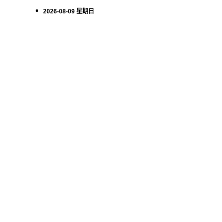
2026-08-09 星期日