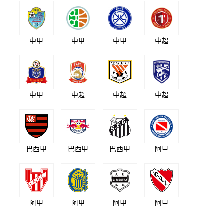
中甲
中甲
中甲
中超
中甲
中超
中超
中超
巴西甲
巴西甲
巴西甲
阿甲
阿甲
阿甲
阿甲
阿甲