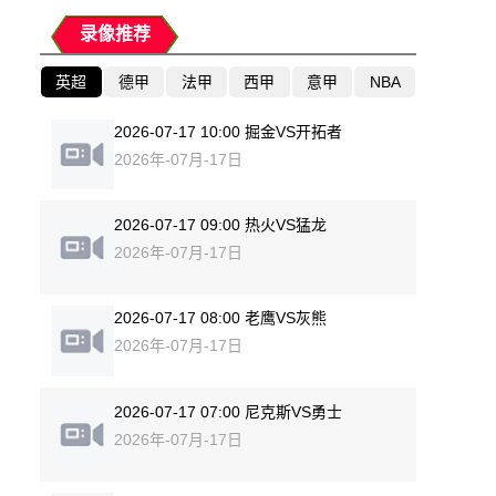
录像推荐
英超
德甲
法甲
西甲
意甲
NBA
2026-07-17 10:00 掘金VS开拓者
2026年-07月-17日
2026-07-17 09:00 热火VS猛龙
2026年-07月-17日
2026-07-17 08:00 老鹰VS灰熊
2026年-07月-17日
2026-07-17 07:00 尼克斯VS勇士
2026年-07月-17日