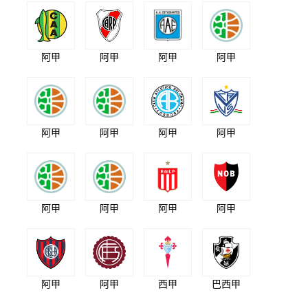
阿甲
阿甲
阿甲
阿甲
阿甲
阿甲
阿甲
阿甲
阿甲
阿甲
阿甲
阿甲
阿甲
阿甲
西甲
巴西甲