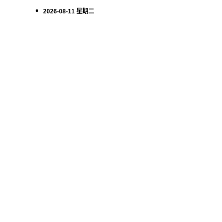
2026-08-11 星期二