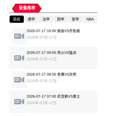
录像推荐
英超
德甲
法甲
西甲
意甲
NBA
2026-07-17 10:00 掘金VS开拓者
2026年-07月-17日
2026-07-17 09:00 热火VS猛龙
2026年-07月-17日
2026-07-17 08:00 老鹰VS灰熊
2026年-07月-17日
2026-07-17 07:00 尼克斯VS勇士
2026年-07月-17日