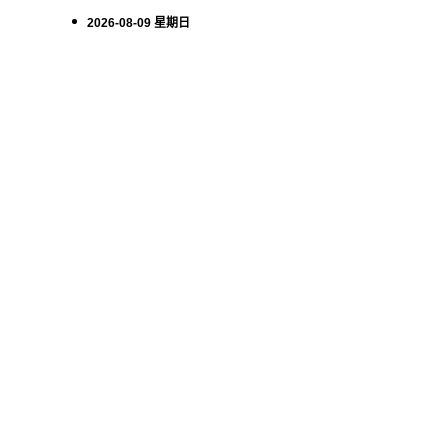
2026-08-09 星期日