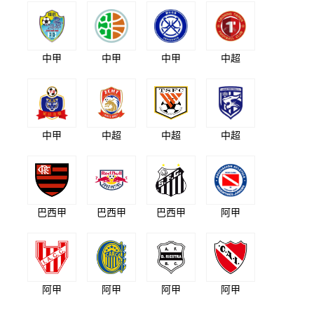
中甲
中甲
中甲
中超
中甲
中超
中超
中超
巴西甲
巴西甲
巴西甲
阿甲
阿甲
阿甲
阿甲
阿甲