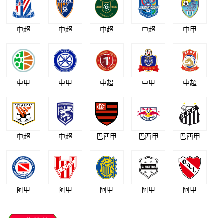
中超
中超
中超
中超
中甲
中甲
中甲
中超
中甲
中超
中超
中超
巴西甲
巴西甲
巴西甲
阿甲
阿甲
阿甲
阿甲
阿甲