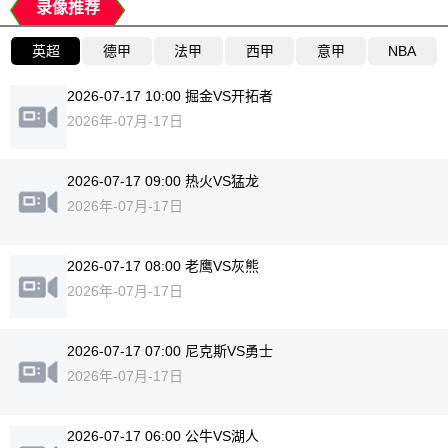
录像推荐
英超
德甲
法甲
西甲
意甲
NBA
2026-07-17 10:00 掘金VS开拓者
2026年-07月-17日
2026-07-17 09:00 热火VS猛龙
2026年-07月-17日
2026-07-17 08:00 老鹰VS灰熊
2026年-07月-17日
2026-07-17 07:00 尼克斯VS勇士
2026年-07月-17日
2026-07-17 06:00 公牛VS湖人