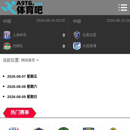
2026-08-15 20:00
2026-08-15 20
中超
中超
0
上海申花
云南玉昆
0
河南队
大连英博
当前位置:
>
网站首页
2026-08-07 星期五
2026-08-08 星期六
2026-08-09 星期日
热门赛事