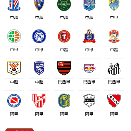
中超
中超
中超
中超
中甲
中甲
中甲
中超
中甲
中超
中超
中超
巴西甲
巴西甲
巴西甲
阿甲
阿甲
阿甲
阿甲
阿甲