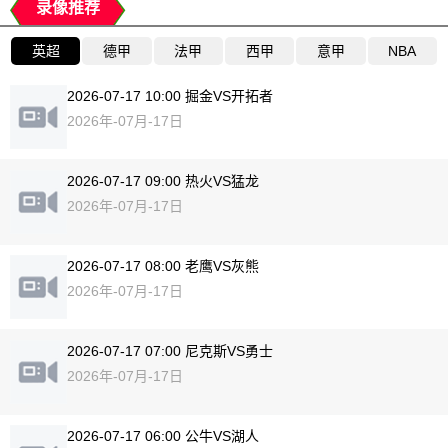
录像推荐
英超
德甲
法甲
西甲
意甲
NBA
2026-07-17 10:00 掘金VS开拓者
2026年-07月-17日
2026-07-17 09:00 热火VS猛龙
2026年-07月-17日
2026-07-17 08:00 老鹰VS灰熊
2026年-07月-17日
2026-07-17 07:00 尼克斯VS勇士
2026年-07月-17日
2026-07-17 06:00 公牛VS湖人