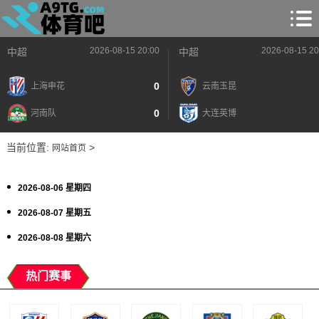
2026-08-15 20:00
2026-08-15 20
中超
中超
0
上海申花
云南玉昆
0
河南队
大连英博
当前位置:
>
网站首页
2026-08-06 星期四
2026-08-07 星期五
2026-08-08 星期六
热门赛事