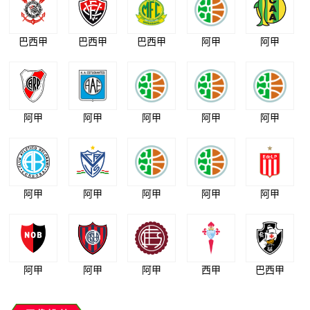
巴西甲
巴西甲
巴西甲
阿甲
阿甲
阿甲
阿甲
阿甲
阿甲
阿甲
阿甲
阿甲
阿甲
阿甲
阿甲
阿甲
阿甲
阿甲
西甲
巴西甲