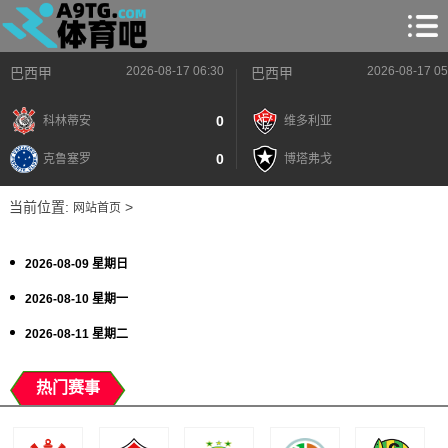
2026-08-17 06:30
2026-08-17 05
巴西甲
巴西甲
0
科林蒂安
维多利亚
0
克鲁塞罗
博塔弗戈
当前位置:
>
网站首页
2026-08-09 星期日
2026-08-10 星期一
2026-08-11 星期二
热门赛事