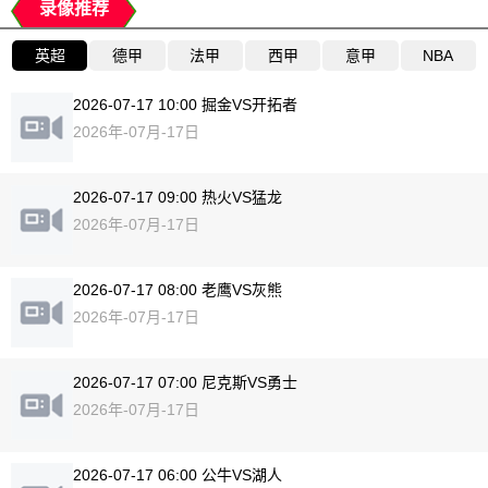
录像推荐
英超
德甲
法甲
西甲
意甲
NBA
2026-07-17 10:00 掘金VS开拓者
2026年-07月-17日
2026-07-17 09:00 热火VS猛龙
2026年-07月-17日
2026-07-17 08:00 老鹰VS灰熊
2026年-07月-17日
2026-07-17 07:00 尼克斯VS勇士
2026年-07月-17日
2026-07-17 06:00 公牛VS湖人