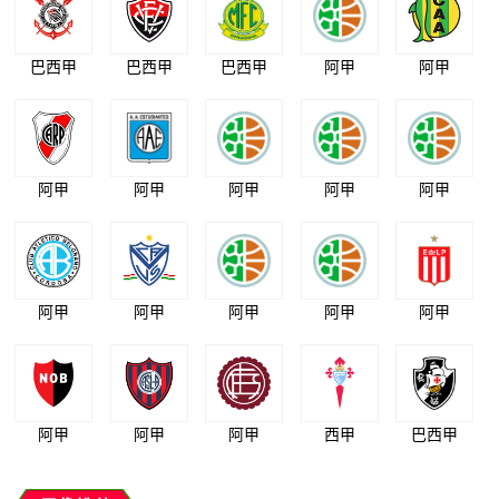
巴西甲
巴西甲
巴西甲
阿甲
阿甲
阿甲
阿甲
阿甲
阿甲
阿甲
阿甲
阿甲
阿甲
阿甲
阿甲
阿甲
阿甲
阿甲
西甲
巴西甲