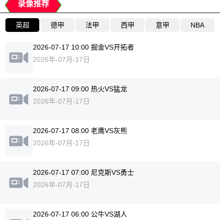
录像推荐
英超
德甲
法甲
西甲
意甲
NBA
2026-07-17 10:00 掘金VS开拓者
2026年-07月-17日
2026-07-17 09:00 热火VS猛龙
2026年-07月-17日
2026-07-17 08:00 老鹰VS灰熊
2026年-07月-17日
2026-07-17 07:00 尼克斯VS勇士
2026年-07月-17日
2026-07-17 06:00 公牛VS湖人