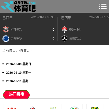
2026-08-17 06:30
2026-08-17 05
巴西甲
巴西甲
0
科林蒂安
维多利亚
0
克鲁塞罗
博塔弗戈
当前位置:
>
网站首页
2026-08-09 星期日
2026-08-10 星期一
2026-08-11 星期二
热门赛事