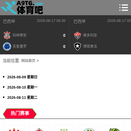
2026-08-17 06:30
2026-08-17 05
巴西甲
巴西甲
0
科林蒂安
维多利亚
0
克鲁塞罗
博塔弗戈
当前位置:
>
网站首页
2026-08-09 星期日
2026-08-10 星期一
2026-08-11 星期二
热门赛事