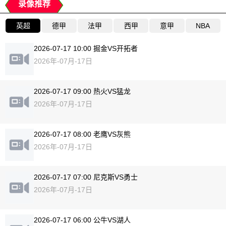
录像推荐
英超
德甲
法甲
西甲
意甲
NBA
2026-07-17 10:00 掘金VS开拓者
2026年-07月-17日
2026-07-17 09:00 热火VS猛龙
2026年-07月-17日
2026-07-17 08:00 老鹰VS灰熊
2026年-07月-17日
2026-07-17 07:00 尼克斯VS勇士
2026年-07月-17日
2026-07-17 06:00 公牛VS湖人