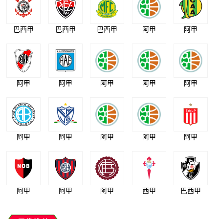
巴西甲
巴西甲
巴西甲
阿甲
阿甲
阿甲
阿甲
阿甲
阿甲
阿甲
阿甲
阿甲
阿甲
阿甲
阿甲
阿甲
阿甲
阿甲
西甲
巴西甲