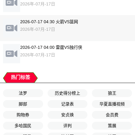
2026年-07月-17日
2026-07-17 04:30 火箭VS篮网
2026年-07月-17日
2026-07-17 04:00 雷霆VS独行侠
2026年-07月-17日
热门标签
法罗
历史得分榜上
狼王
脚部
记录表
华夏直播视频
购物券
安贞焕
会员费
多哈国民
评判
策展