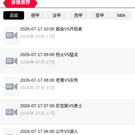
录像推荐
英超
德甲
法甲
西甲
意甲
NBA
2026-07-17 10:00 掘金VS开拓者
2026年-07月-17日
2026-07-17 09:00 热火VS猛龙
2026年-07月-17日
2026-07-17 08:00 老鹰VS灰熊
2026年-07月-17日
2026-07-17 07:00 尼克斯VS勇士
2026年-07月-17日
2026-07-17 06:00 公牛VS湖人