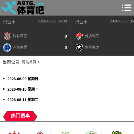
2026-08-17 06:30
2026-08-17 05
巴西甲
巴西甲
0
科林蒂安
维多利亚
0
克鲁塞罗
博塔弗戈
当前位置:
>
网站首页
2026-08-09 星期日
2026-08-10 星期一
2026-08-11 星期二
热门赛事