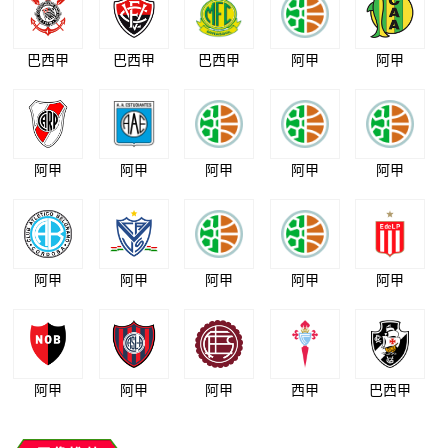
巴西甲
巴西甲
巴西甲
阿甲
阿甲
阿甲
阿甲
阿甲
阿甲
阿甲
阿甲
阿甲
阿甲
阿甲
阿甲
阿甲
阿甲
阿甲
西甲
巴西甲