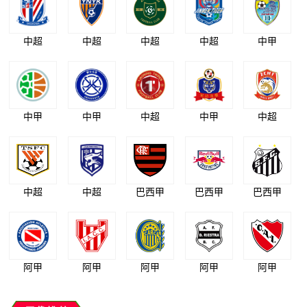
中超
中超
中超
中超
中甲
中甲
中甲
中超
中甲
中超
中超
中超
巴西甲
巴西甲
巴西甲
阿甲
阿甲
阿甲
阿甲
阿甲