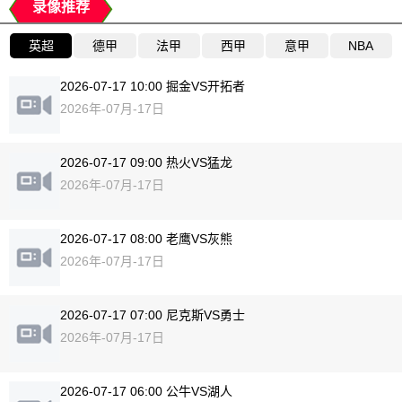
录像推荐
英超
德甲
法甲
西甲
意甲
NBA
2026-07-17 10:00 掘金VS开拓者
2026年-07月-17日
2026-07-17 09:00 热火VS猛龙
2026年-07月-17日
2026-07-17 08:00 老鹰VS灰熊
2026年-07月-17日
2026-07-17 07:00 尼克斯VS勇士
2026年-07月-17日
2026-07-17 06:00 公牛VS湖人