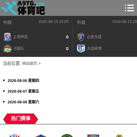
2026-08-15 20:00
2026-08-15 20
中超
中超
0
上海申花
云南玉昆
0
河南队
大连英博
当前位置:
>
网站首页
2026-08-06 星期四
2026-08-07 星期五
2026-08-08 星期六
热门赛事