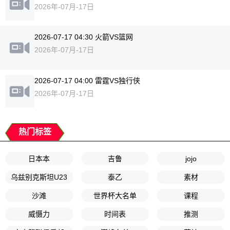
2026年-07月-17日
2026-07-17 04:30 火箭VS篮网
2026年-07月-17日
2026-07-17 04:00 雷霆VS独行侠
2026年-07月-17日
热门标签
日本本
吉鲁
jojo
乌兹别克斯坦U23
泰乙
素材
沙滩
世界杯大名单
课程
威慑力
时间表
推测