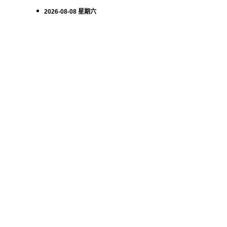
2026-08-08 星期六