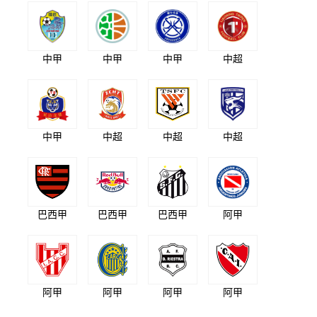
中甲
中甲
中甲
中超
中甲
中超
中超
中超
巴西甲
巴西甲
巴西甲
阿甲
阿甲
阿甲
阿甲
阿甲