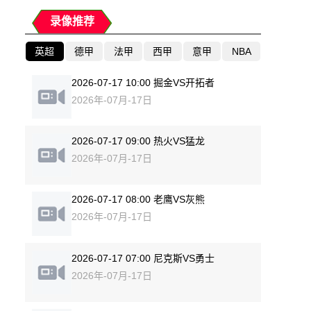
录像推荐
英超
德甲
法甲
西甲
意甲
NBA
2026-07-17 10:00 掘金VS开拓者
2026年-07月-17日
2026-07-17 09:00 热火VS猛龙
2026年-07月-17日
2026-07-17 08:00 老鹰VS灰熊
2026年-07月-17日
2026-07-17 07:00 尼克斯VS勇士
2026年-07月-17日