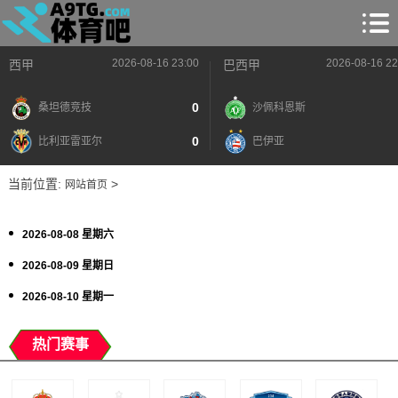
2026-08-16 23:00
2026-08-16 22
西甲
巴西甲
0
桑坦德竞技
沙佩科恩斯
0
比利亚雷亚尔
巴伊亚
当前位置:
>
网站首页
2026-08-08 星期六
2026-08-09 星期日
2026-08-10 星期一
热门赛事