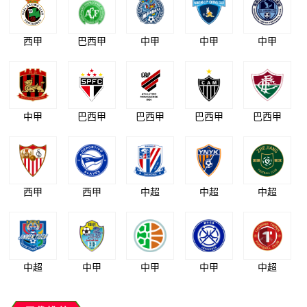
西甲
巴西甲
中甲
中甲
中甲
中甲
巴西甲
巴西甲
巴西甲
巴西甲
西甲
西甲
中超
中超
中超
中超
中甲
中甲
中甲
中超