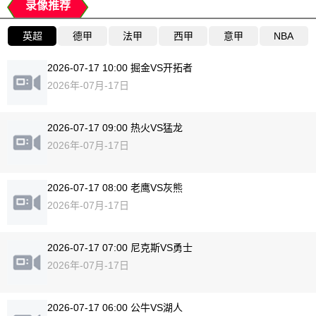
录像推荐
英超
德甲
法甲
西甲
意甲
NBA
2026-07-17 10:00 掘金VS开拓者
2026年-07月-17日
2026-07-17 09:00 热火VS猛龙
2026年-07月-17日
2026-07-17 08:00 老鹰VS灰熊
2026年-07月-17日
2026-07-17 07:00 尼克斯VS勇士
2026年-07月-17日
2026-07-17 06:00 公牛VS湖人