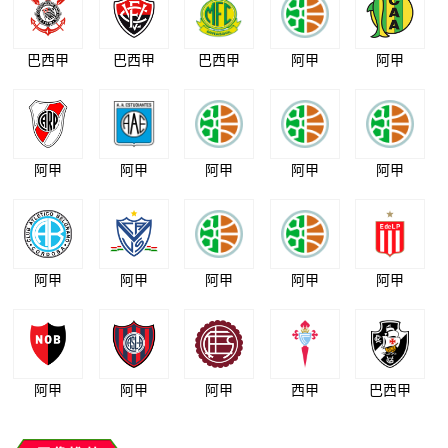
巴西甲
巴西甲
巴西甲
阿甲
阿甲
阿甲
阿甲
阿甲
阿甲
阿甲
阿甲
阿甲
阿甲
阿甲
阿甲
阿甲
阿甲
阿甲
西甲
巴西甲