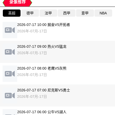
录像推荐
英超
德甲
法甲
西甲
意甲
NBA
2026-07-17 10:00 掘金VS开拓者
2026年-07月-17日
2026-07-17 09:00 热火VS猛龙
2026年-07月-17日
2026-07-17 08:00 老鹰VS灰熊
2026年-07月-17日
2026-07-17 07:00 尼克斯VS勇士
2026年-07月-17日
2026-07-17 06:00 公牛VS湖人