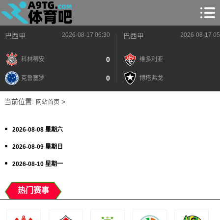
2026-08-17 06:30
2026-08-17 05
巴西甲
巴西甲
0
科林蒂安
维多利亚
0
克鲁塞罗
博塔弗戈
当前位置:
>
网站首页
2026-08-08 星期六
2026-08-09 星期日
2026-08-10 星期一
热门赛事