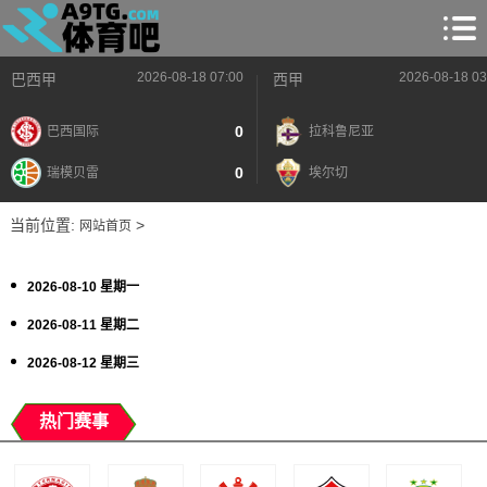
2026-08-18 07:00
2026-08-18 03
巴西甲
西甲
0
巴西国际
拉科鲁尼亚
0
瑞模贝雷
埃尔切
当前位置:
>
网站首页
2026-08-10 星期一
2026-08-11 星期二
2026-08-12 星期三
热门赛事