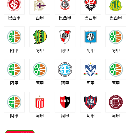
巴西甲
西甲
巴西甲
巴西甲
巴西甲
阿甲
阿甲
阿甲
阿甲
阿甲
阿甲
阿甲
阿甲
阿甲
阿甲
阿甲
阿甲
阿甲
阿甲
阿甲