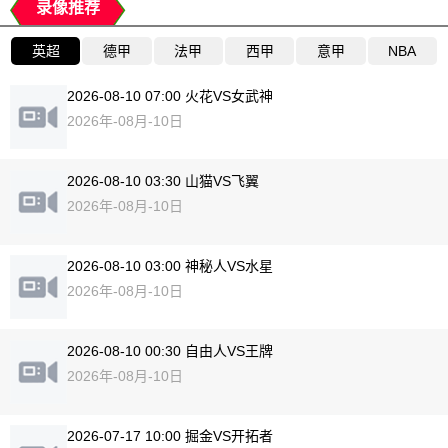
录像推荐
英超
德甲
法甲
西甲
意甲
NBA
2026-08-10 07:00 火花VS女武神
2026年-08月-10日
2026-08-10 03:30 山猫VS飞翼
2026年-08月-10日
2026-08-10 03:00 神秘人VS水星
2026年-08月-10日
2026-08-10 00:30 自由人VS王牌
2026年-08月-10日
2026-07-17 10:00 掘金VS开拓者