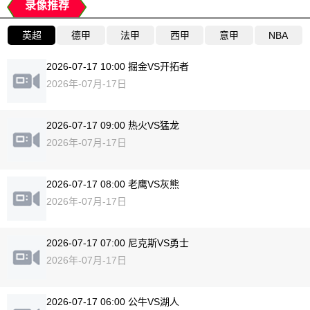
录像推荐
英超
德甲
法甲
西甲
意甲
NBA
2026-07-17 10:00 掘金VS开拓者
2026年-07月-17日
2026-07-17 09:00 热火VS猛龙
2026年-07月-17日
2026-07-17 08:00 老鹰VS灰熊
2026年-07月-17日
2026-07-17 07:00 尼克斯VS勇士
2026年-07月-17日
2026-07-17 06:00 公牛VS湖人