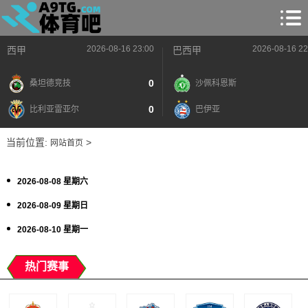
2026-08-16 23:00
2026-08-16 22
西甲
巴西甲
0
桑坦德竞技
沙佩科恩斯
0
比利亚雷亚尔
巴伊亚
当前位置:
>
网站首页
2026-08-08 星期六
2026-08-09 星期日
2026-08-10 星期一
热门赛事