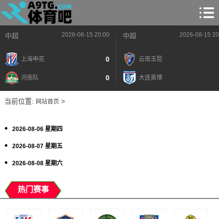
2026-08-15 20:00
2026-08-15 20
中超
中超
0
上海申花
云南玉昆
0
河南队
大连英博
当前位置:
>
网站首页
2026-08-06 星期四
2026-08-07 星期五
2026-08-08 星期六
热门赛事