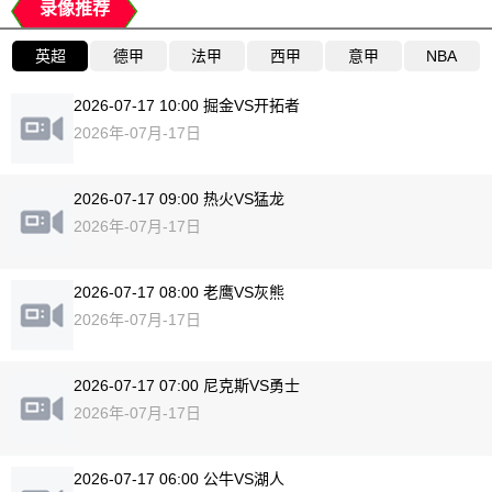
录像推荐
英超
德甲
法甲
西甲
意甲
NBA
2026-07-17 10:00 掘金VS开拓者
2026年-07月-17日
2026-07-17 09:00 热火VS猛龙
2026年-07月-17日
2026-07-17 08:00 老鹰VS灰熊
2026年-07月-17日
2026-07-17 07:00 尼克斯VS勇士
2026年-07月-17日
2026-07-17 06:00 公牛VS湖人