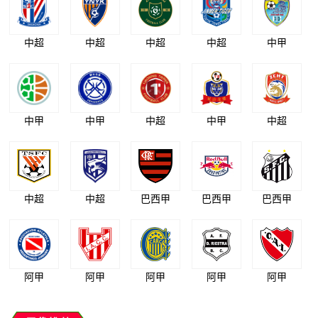
中超
中超
中超
中超
中甲
中甲
中甲
中超
中甲
中超
中超
中超
巴西甲
巴西甲
巴西甲
阿甲
阿甲
阿甲
阿甲
阿甲