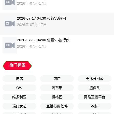
2026年-07月-17日
2026-07-17 04:30 火箭VS篮网
2026年-07月-17日
2026-07-17 04:00 雷霆VS独行侠
2026年-07月-17日
热门标签
伤病
商店
无比分回放
OW
澳布甲
摄像头
维多利亚
博格巴
网络直播平台
瑞典女超
直播投屏软件
抱枕