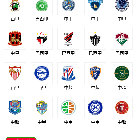
西甲
巴西甲
中甲
中甲
中甲
中甲
巴西甲
巴西甲
巴西甲
巴西甲
西甲
西甲
中超
中超
中超
中超
中甲
中甲
中甲
中超