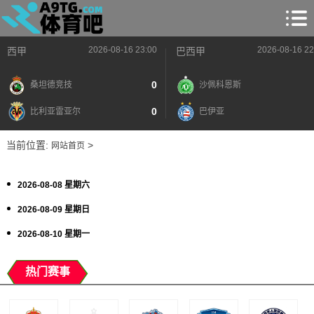
2026-08-16 23:00
2026-08-16 22
西甲
巴西甲
0
桑坦德竞技
沙佩科恩斯
0
比利亚雷亚尔
巴伊亚
当前位置:
>
网站首页
2026-08-08 星期六
2026-08-09 星期日
2026-08-10 星期一
热门赛事