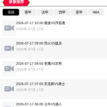
录像推荐
英超
德甲
法甲
西甲
意甲
NBA
2026-07-17 10:00 掘金VS开拓者
2026年-07月-17日
2026-07-17 09:00 热火VS猛龙
2026年-07月-17日
2026-07-17 08:00 老鹰VS灰熊
2026年-07月-17日
2026-07-17 07:00 尼克斯VS勇士
2026年-07月-17日
2026-07-17 06:00 公牛VS湖人