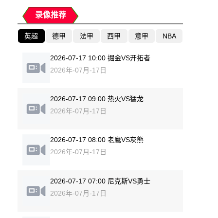
录像推荐
英超
德甲
法甲
西甲
意甲
NBA
2026-07-17 10:00 掘金VS开拓者
2026年-07月-17日
2026-07-17 09:00 热火VS猛龙
2026年-07月-17日
2026-07-17 08:00 老鹰VS灰熊
2026年-07月-17日
2026-07-17 07:00 尼克斯VS勇士
2026年-07月-17日