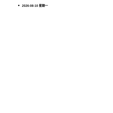
2026-08-10 星期一