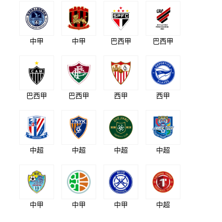
中甲
中甲
巴西甲
巴西甲
巴西甲
巴西甲
西甲
西甲
中超
中超
中超
中超
中甲
中甲
中甲
中超