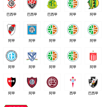
巴西甲
巴西甲
巴西甲
阿甲
阿甲
阿甲
阿甲
阿甲
阿甲
阿甲
阿甲
阿甲
阿甲
阿甲
阿甲
阿甲
阿甲
阿甲
西甲
巴西甲