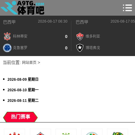
2026-08-17 06:30
2026-08-17 05
巴西甲
巴西甲
0
科林蒂安
维多利亚
0
克鲁塞罗
博塔弗戈
当前位置:
>
网站首页
2026-08-09 星期日
2026-08-10 星期一
2026-08-11 星期二
热门赛事