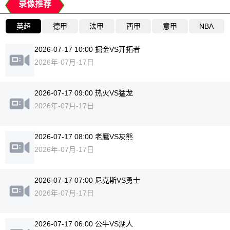
录像推荐
英超
德甲
法甲
西甲
意甲
NBA
2026-07-17 10:00 掘金VS开拓者
2026年-07月-17日
2026-07-17 09:00 热火VS猛龙
2026年-07月-17日
2026-07-17 08:00 老鹰VS灰熊
2026年-07月-17日
2026-07-17 07:00 尼克斯VS勇士
2026年-07月-17日
2026-07-17 06:00 公牛VS湖人