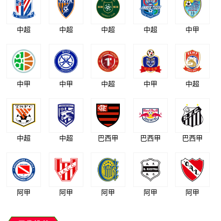
中超
中超
中超
中超
中甲
中甲
中甲
中超
中甲
中超
中超
中超
巴西甲
巴西甲
巴西甲
阿甲
阿甲
阿甲
阿甲
阿甲