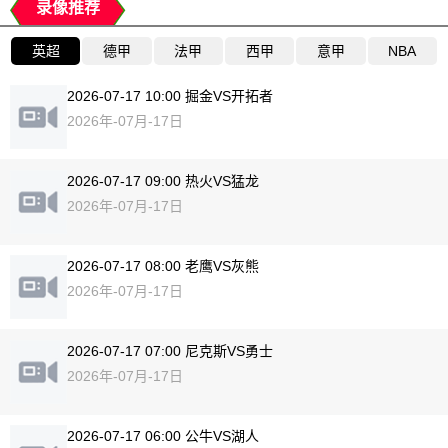
录像推荐
英超
德甲
法甲
西甲
意甲
NBA
2026-07-17 10:00 掘金VS开拓者
2026年-07月-17日
2026-07-17 09:00 热火VS猛龙
2026年-07月-17日
2026-07-17 08:00 老鹰VS灰熊
2026年-07月-17日
2026-07-17 07:00 尼克斯VS勇士
2026年-07月-17日
2026-07-17 06:00 公牛VS湖人