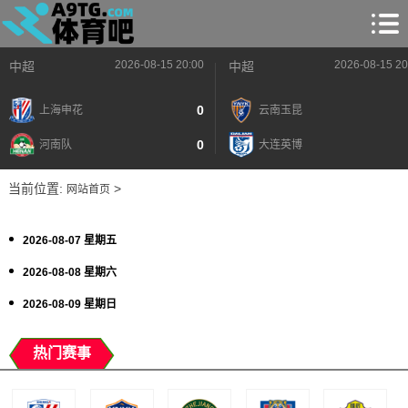
2026-08-15 20:00
2026-08-15 20
中超
中超
0
上海申花
云南玉昆
0
河南队
大连英博
当前位置:
>
网站首页
2026-08-07 星期五
2026-08-08 星期六
2026-08-09 星期日
热门赛事