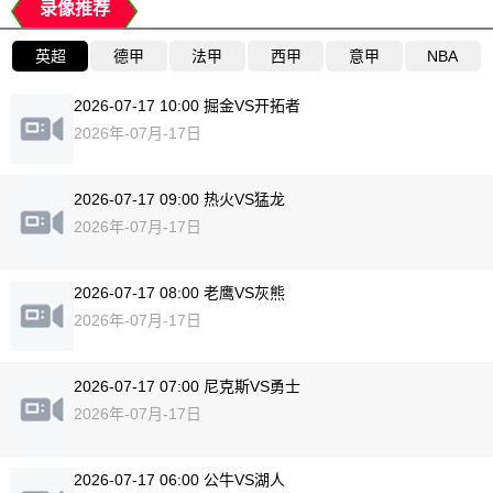
录像推荐
英超
德甲
法甲
西甲
意甲
NBA
2026-07-17 10:00 掘金VS开拓者
2026年-07月-17日
2026-07-17 09:00 热火VS猛龙
2026年-07月-17日
2026-07-17 08:00 老鹰VS灰熊
2026年-07月-17日
2026-07-17 07:00 尼克斯VS勇士
2026年-07月-17日
2026-07-17 06:00 公牛VS湖人