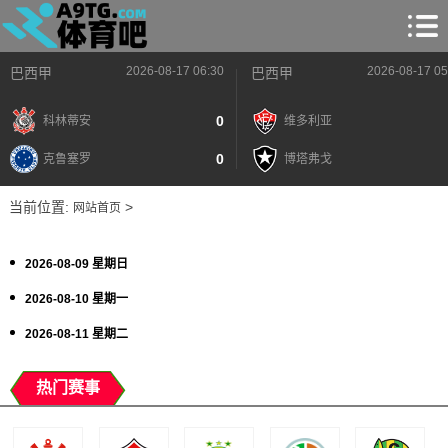
2026-08-17 06:30
2026-08-17 05
巴西甲
巴西甲
0
科林蒂安
维多利亚
0
克鲁塞罗
博塔弗戈
当前位置:
>
网站首页
2026-08-09 星期日
2026-08-10 星期一
2026-08-11 星期二
热门赛事