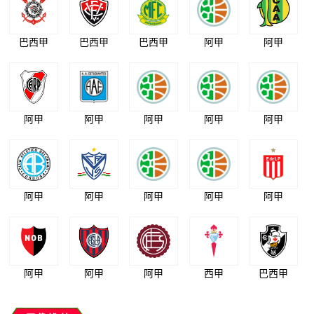
巴西甲
巴西甲
巴西甲
阿甲
阿甲
阿甲
阿甲
阿甲
阿甲
阿甲
阿甲
阿甲
阿甲
阿甲
阿甲
阿甲
阿甲
阿甲
西甲
巴西甲