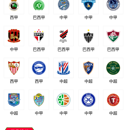
西甲
巴西甲
中甲
中甲
中甲
中甲
巴西甲
巴西甲
巴西甲
巴西甲
西甲
西甲
中超
中超
中超
中超
中甲
中甲
中甲
中超