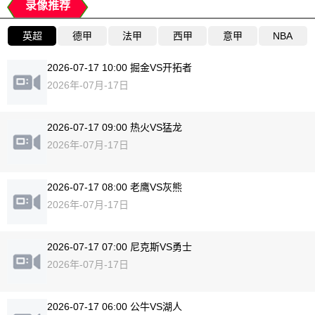
录像推荐
英超
德甲
法甲
西甲
意甲
NBA
2026-07-17 10:00 掘金VS开拓者
2026年-07月-17日
2026-07-17 09:00 热火VS猛龙
2026年-07月-17日
2026-07-17 08:00 老鹰VS灰熊
2026年-07月-17日
2026-07-17 07:00 尼克斯VS勇士
2026年-07月-17日
2026-07-17 06:00 公牛VS湖人