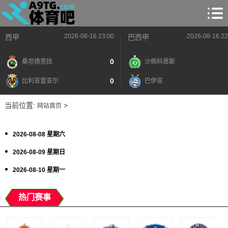
2026-08-16 23:00
2026-08-16 22
西甲
巴西甲
0
桑坦德竞技
沙佩科恩斯
0
比利亚雷亚尔
巴伊亚
当前位置:
>
网站首页
2026-08-08 星期六
2026-08-09 星期日
2026-08-10 星期一
热门赛事