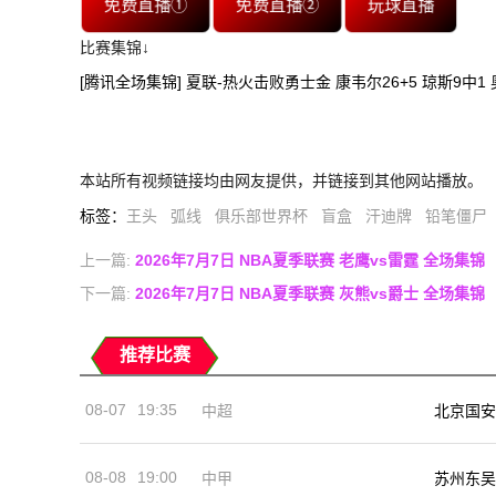
免费直播①
免费直播②
玩球直播
比赛集锦↓
[腾讯全场集锦] 夏联-热火击败勇士金 康韦尔26+5 琼斯9中1 
本站所有视频链接均由网友提供，并链接到其他网站播放。
标签
：
王头
弧线
俱乐部世界杯
盲盒
汗迪牌
铅笔僵尸
上一篇:
2026年7月7日 NBA夏季联赛 老鹰vs雷霆 全场集锦
下一篇:
2026年7月7日 NBA夏季联赛 灰熊vs爵士 全场集锦
推荐比赛
08-07
19:35
中超
北京国安
08-08
19:00
中甲
苏州东吴