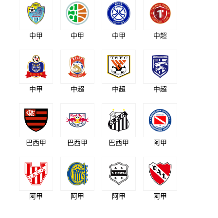
中甲
中甲
中甲
中超
中甲
中超
中超
中超
巴西甲
巴西甲
巴西甲
阿甲
阿甲
阿甲
阿甲
阿甲