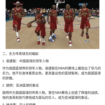
二、东方传奇球员的崛起
1. 易建联：中国篮球的领军人物
作为我国篮球界的领军人物，易建联在NBA的赛场上展现出了非凡的
实力。他不仅身体素质出色，更具备出色的篮球智商，成为我国篮球
的骄傲。
2. 姚明：亚洲篮球的象征
姚明作为我国篮球的传奇人物，曾在NBA赛场上创造了辉煌的战绩。
他的身高和技巧使他成为篮坛的巨人，成为亚洲篮球的象征。
3. 林书豪：华人的骄傲