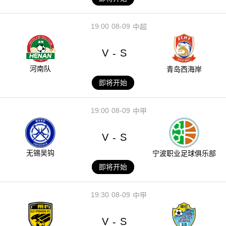
19:00
08-09
中超
V
S
-
河南队
青岛西海岸
即将开始
19:00
08-09
中甲
V
S
-
无锡吴钩
宁波职业足球俱乐部
即将开始
19:30
08-09
中甲
V
S
-