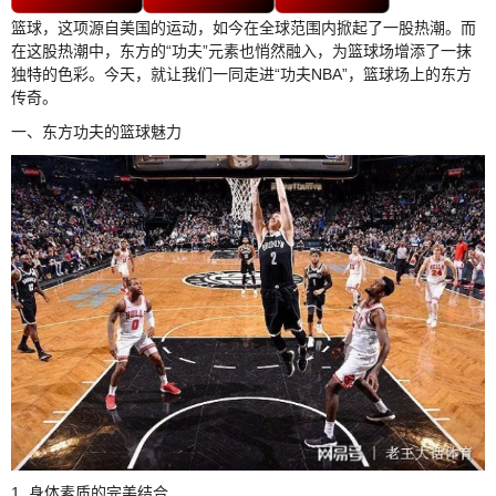
篮球，这项源自美国的运动，如今在全球范围内掀起了一股热潮。而
在这股热潮中，东方的“功夫”元素也悄然融入，为篮球场增添了一抹
独特的色彩。今天，就让我们一同走进“功夫NBA”，篮球场上的东方
传奇。
一、东方功夫的篮球魅力
1. 身体素质的完美结合