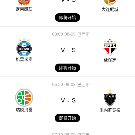
定南赣联
大连鲲城
即将开始
03:00
08-09
巴西甲
V
S
-
格雷米奥
圣保罗
即将开始
05:30
08-09
巴西甲
V
S
-
瑞模贝雷
米内罗竞技
即将开始
07:30
08-09
巴西甲