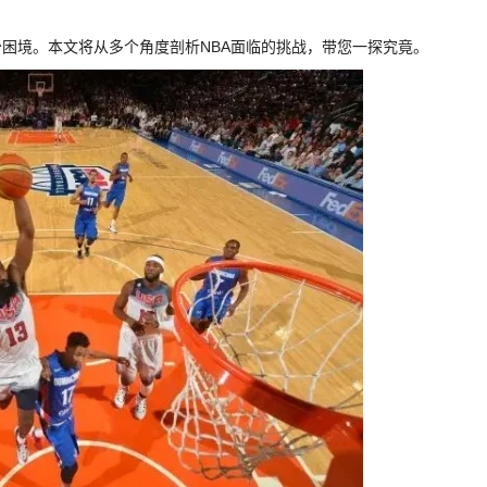
少困境。本文将从多个角度剖析NBA面临的挑战，带您一探究竟。