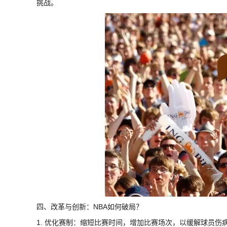
挑战。
四、改革与创新：NBA如何破局？
1. 优化赛制：缩短比赛时间，增加比赛场次，以缓解球员伤