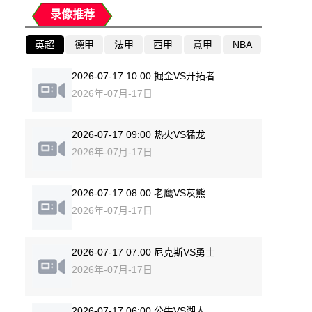
录像推荐
英超
德甲
法甲
西甲
意甲
NBA
2026-07-17 10:00 掘金VS开拓者
2026年-07月-17日
2026-07-17 09:00 热火VS猛龙
2026年-07月-17日
2026-07-17 08:00 老鹰VS灰熊
2026年-07月-17日
2026-07-17 07:00 尼克斯VS勇士
2026年-07月-17日
2026-07-17 06:00 公牛VS湖人