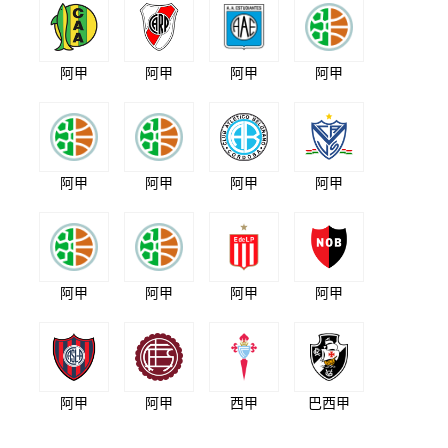
阿甲
阿甲
阿甲
阿甲
阿甲
阿甲
阿甲
阿甲
阿甲
阿甲
阿甲
阿甲
阿甲
阿甲
西甲
巴西甲