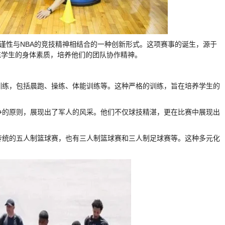
严谨性与NBA的竞技精神相结合的一种创新形式。这项赛事的诞生，源于
炼学生的身体素质，培养他们的团队协作精神。
化训练，包括晨跑、操练、体能训练等。这种严格的训练，旨在培养学生的
竞争的原则，展现出了军人的风采。他们不仅球技精湛，更在比赛中展现出
有传统的五人制篮球赛，也有三人制篮球赛和三人制足球赛等。这种多元化