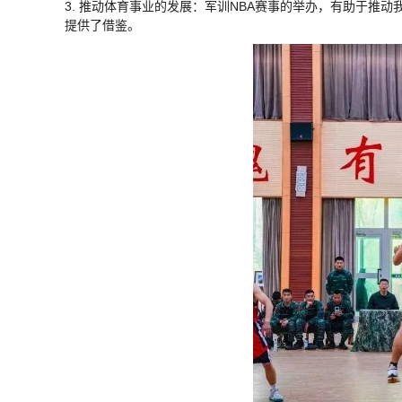
3. 推动体育事业的发展：军训NBA赛事的举办，有助于推
提供了借鉴。