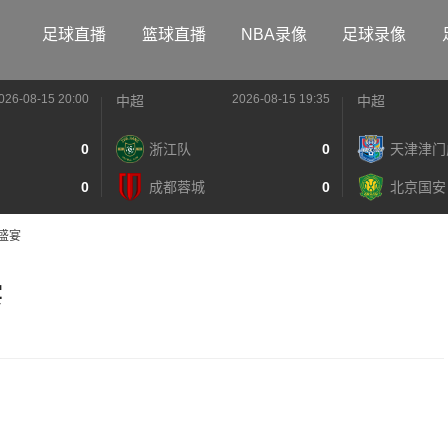
足球直播
篮球直播
NBA录像
足球录像
026-08-15 20:00
2026-08-15 19:35
中超
中超
0
浙江队
0
天津津门
0
成都蓉城
0
北京国安
盛宴
宴