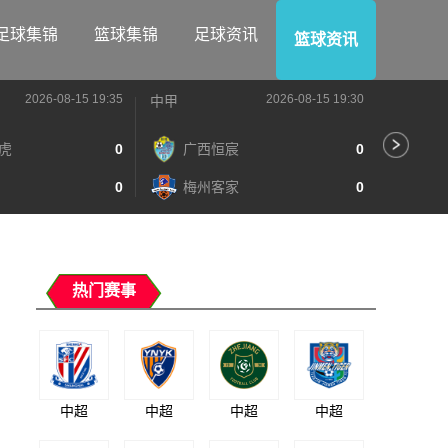
足球集锦
篮球集锦
足球资讯
篮球资讯
2026-08-15 19:35
2026-08-15 19:30
中甲
中甲
虎
0
广西恒宸
0
陕
0
梅州客家
0
长
热门赛事
中超
中超
中超
中超