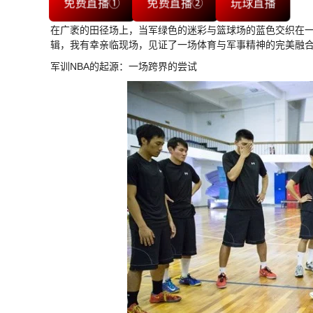
免费直播①
免费直播②
玩球直播
在广袤的田径场上，当军绿色的迷彩与篮球场的蓝色交织在一
辑，我有幸亲临现场，见证了一场体育与军事精神的完美融
军训NBA的起源：一场跨界的尝试