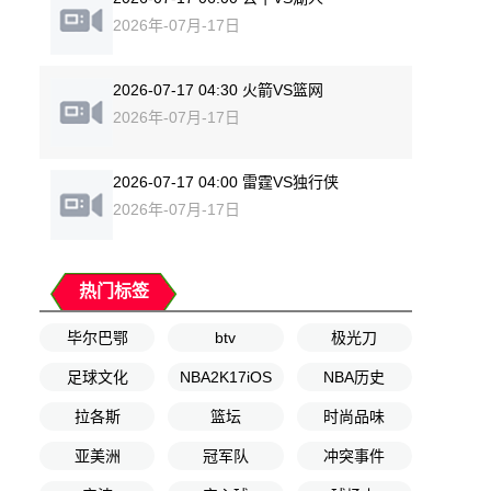
2026年-07月-17日
2026-07-17 04:30 火箭VS篮网
2026年-07月-17日
2026-07-17 04:00 雷霆VS独行侠
2026年-07月-17日
热门标签
毕尔巴鄂
btv
极光刀
足球文化
NBA2K17iOS
NBA历史
拉各斯
篮坛
时尚品味
亚美洲
冠军队
冲突事件