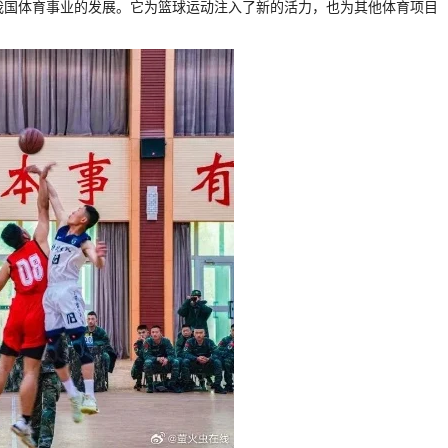
动我国体育事业的发展。它为篮球运动注入了新的活力，也为其他体育项目