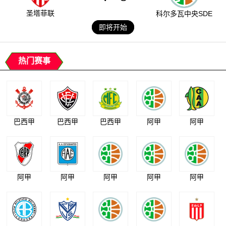
圣塔菲联
科尔多瓦中央SDE
即将开始
热门赛事
巴西甲
巴西甲
巴西甲
阿甲
阿甲
阿甲
阿甲
阿甲
阿甲
阿甲