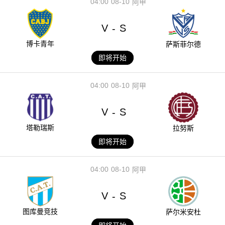
04:00
08-10
阿甲
V
S
-
博卡青年
萨斯菲尔德
即将开始
04:00
08-10
阿甲
V
S
-
塔勒瑞斯
拉努斯
即将开始
04:00
08-10
阿甲
V
S
-
图库曼竞技
萨尔米安杜