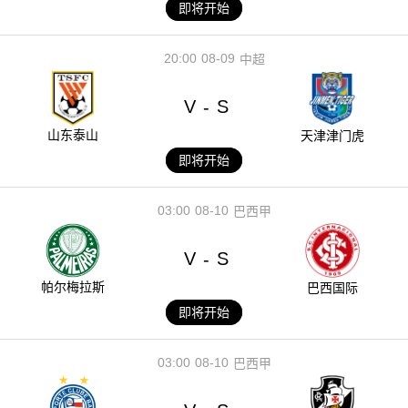
即将开始
20:00
08-09
中超
V
S
-
山东泰山
天津津门虎
即将开始
03:00
08-10
巴西甲
V
S
-
帕尔梅拉斯
巴西国际
即将开始
03:00
08-10
巴西甲