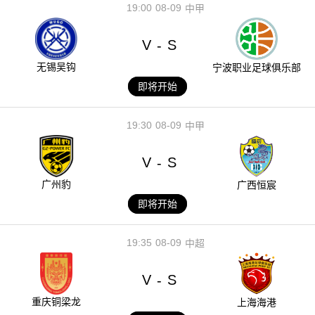
19:00
08-09
中甲
V
S
-
无锡吴钩
宁波职业足球俱乐部
即将开始
19:30
08-09
中甲
V
S
-
广州豹
广西恒宸
即将开始
19:35
08-09
中超
V
S
-
重庆铜梁龙
上海海港