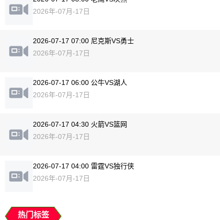
2026年-07月-17日
2026-07-17 07:00 尼克斯VS勇士
2026年-07月-17日
2026-07-17 06:00 公牛VS湖人
2026年-07月-17日
2026-07-17 04:30 火箭VS篮网
2026年-07月-17日
2026-07-17 04:00 雷霆VS独行侠
2026年-07月-17日
热门标签