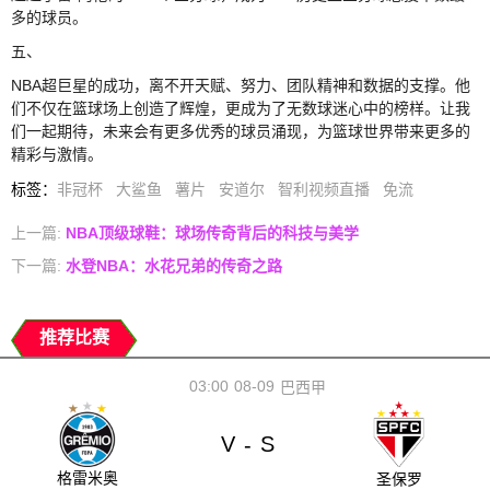
多的球员。
五、
NBA超巨星的成功，离不开天赋、努力、团队精神和数据的支撑。他
们不仅在篮球场上创造了辉煌，更成为了无数球迷心中的榜样。让我
们一起期待，未来会有更多优秀的球员涌现，为篮球世界带来更多的
精彩与激情。
标签
：
非冠杯
大鲨鱼
薯片
安道尔
智利视频直播
免流
上一篇:
NBA顶级球鞋：球场传奇背后的科技与美学
下一篇:
水登NBA：水花兄弟的传奇之路
推荐比赛
03:00
08-09
巴西甲
V
S
-
格雷米奥
圣保罗