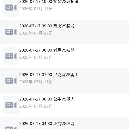
2026-07-17 10:00 掘金VS开拓者
2026年-07月-17日
2026-07-17 09:00 热火VS猛龙
2026年-07月-17日
2026-07-17 08:00 老鹰VS灰熊
2026年-07月-17日
2026-07-17 07:00 尼克斯VS勇士
2026年-07月-17日
2026-07-17 06:00 公牛VS湖人
2026年-07月-17日
2026-07-17 04:30 火箭VS篮网