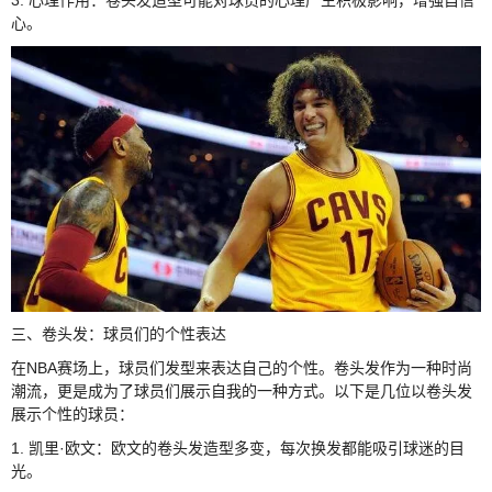
心。
三、卷头发：球员们的个性表达
在NBA赛场上，球员们发型来表达自己的个性。卷头发作为一种时尚
潮流，更是成为了球员们展示自我的一种方式。以下是几位以卷头发
展示个性的球员：
1. 凯里·欧文：欧文的卷头发造型多变，每次换发都能吸引球迷的目
光。