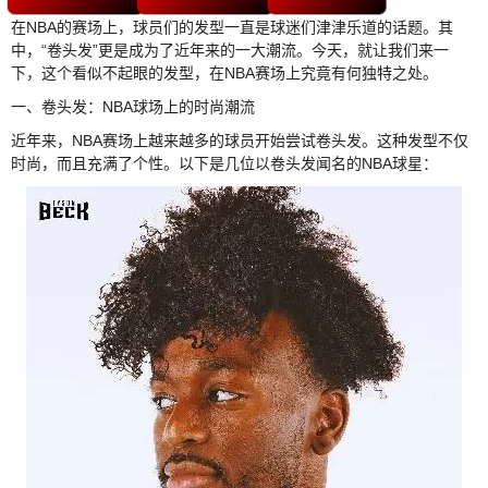
在NBA的赛场上，球员们的发型一直是球迷们津津乐道的话题。其
中，“卷头发”更是成为了近年来的一大潮流。今天，就让我们来一
下，这个看似不起眼的发型，在NBA赛场上究竟有何独特之处。
一、卷头发：NBA球场上的时尚潮流
近年来，NBA赛场上越来越多的球员开始尝试卷头发。这种发型不仅
时尚，而且充满了个性。以下是几位以卷头发闻名的NBA球星：