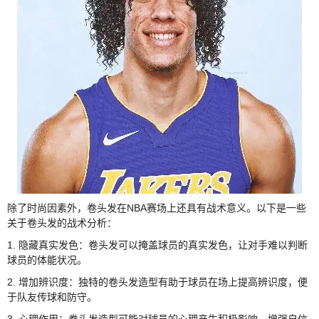
除了时尚因素外，卷头发在NBA赛场上还具有战术意义。以下是一些
关于卷头发的战术分析：
1. 隐藏真实发色：卷头发可以掩盖球员的真实发色，让对手难以判断
球员的体能状况。
2. 增加辨识度：独特的卷头发造型有助于球员在场上提高辨识度，便
于队友传球和防守。
3. 心理作用：卷头发造型可能对球员的心理产生积极影响，增强自信