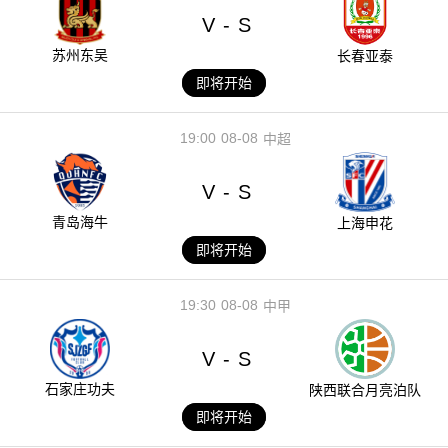
V
S
-
苏州东吴
长春亚泰
即将开始
19:00
08-08
中超
V
S
-
青岛海牛
上海申花
即将开始
19:30
08-08
中甲
V
S
-
石家庄功夫
陕西联合月亮泊队
即将开始