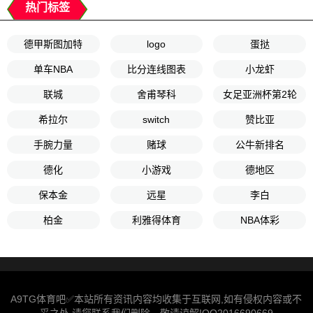
热门标签
德甲斯图加特
logo
蛋挞
单车NBA
比分连线图表
小龙虾
联城
舍甫琴科
女足亚洲杯第2轮
希拉尔
switch
赞比亚
手腕力量
赌球
公牛新排名
德化
小游戏
德地区
保本金
远星
李白
柏金
利雅得体育
NBA体彩
A9TG体育吧✅本站所有资讯内容均收集于互联网,如有侵权内容或不