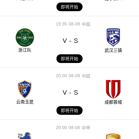
即将开始
19:35
08-08
中超
V
S
-
浙江队
武汉三镇
即将开始
20:00
08-08
中超
V
S
-
云南玉昆
成都蓉城
即将开始
20:00
08-08
中甲