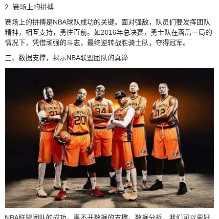
2. 赛场上的拼搏
赛场上的拼搏是NBA球队成功的关键。面对强敌，队员们要发挥团队
精神，相互支持，勇往直前。如2016年总决赛，勇士队在落后一局的
情况下，凭借顽强的斗志，最终逆转战胜骑士队，夺得冠军。
三、数据支撑，揭示NBA联盟团队的真谛
NBA联盟团队的成功，离不开数据的支撑。数据分析，我们可以更好