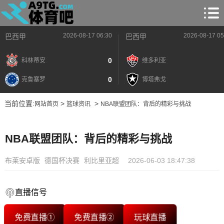
2026-08-17 06:30
2026-08-17 05
巴西甲
巴西甲
0
科林蒂安
维多利亚
0
克鲁塞罗
博塔弗戈
当前位置:
>
>
网站首页
篮球资讯
NBA联盟团队：背后的精彩与挑战
NBA联盟团队：背后的精彩与挑战
布莱安卓版
德国杯决赛
利比里亚超
2026-06-03 18:47:38
直播信号
免费直播①
免费直播②
玩球直播