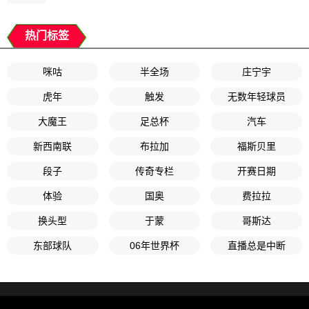
热门标签
咪咕
半全场
庄宁宇
虎年
触发
无数年轻球员
大魔王
足总杯
汽车
新西南联
布拉加
福斯贝里
段子
传奇专栏
开赛日期
体验
国奥
费拉拉
换头型
于蒙
哥斯达
东部球队
06年世界杯
直播总是中断