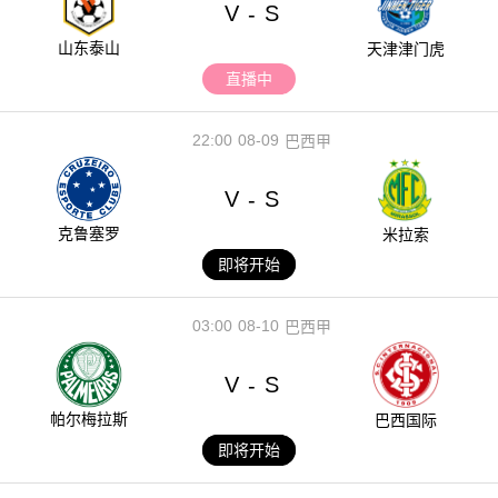
V
S
-
山东泰山
天津津门虎
直播中
22:00
08-09
巴西甲
V
S
-
克鲁塞罗
米拉索
即将开始
03:00
08-10
巴西甲
V
S
-
帕尔梅拉斯
巴西国际
即将开始