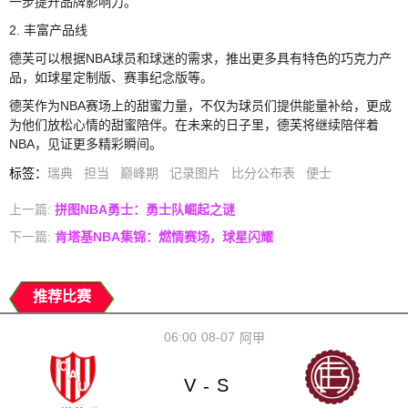
一步提升品牌影响力。
2. 丰富产品线
德芙可以根据NBA球员和球迷的需求，推出更多具有特色的巧克力产
品，如球星定制版、赛事纪念版等。
德芙作为NBA赛场上的甜蜜力量，不仅为球员们提供能量补给，更成
为他们放松心情的甜蜜陪伴。在未来的日子里，德芙将继续陪伴着
NBA，见证更多精彩瞬间。
标签
：
瑞典
担当
巅峰期
记录图片
比分公布表
便士
上一篇:
拼图NBA勇士：勇士队崛起之谜
下一篇:
肯塔基NBA集锦：燃情赛场，球星闪耀
推荐比赛
06:00
08-07
阿甲
V
S
-