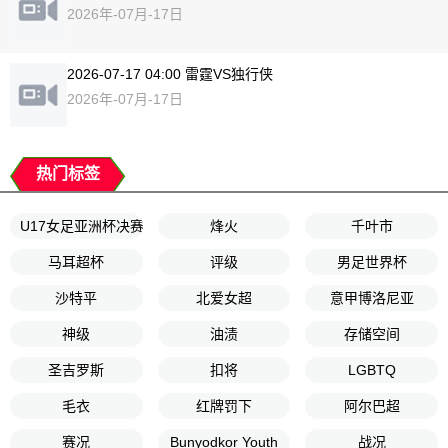
2026年-07月-17日
2026-07-17 04:00 雷霆VS独行侠
2026年-07月-17日
热门标签
U17女足亚洲杯决赛
烽火
千叶市
马耳超杯
评级
男足世界杯
沙特平
北爱女超
意甲博洛尼亚
神级
油渍
存储空间
圣吉罗斯
扣将
LGBTQ
毛衣
红牌罚下
阿尔巴超
赛况
Bunyodkor Youth
战况