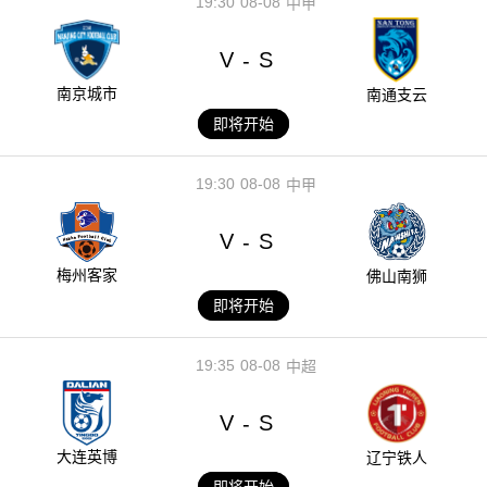
19:30
08-08
中甲
V
S
-
南京城市
南通支云
即将开始
19:30
08-08
中甲
V
S
-
梅州客家
佛山南狮
即将开始
19:35
08-08
中超
V
S
-
大连英博
辽宁铁人
即将开始