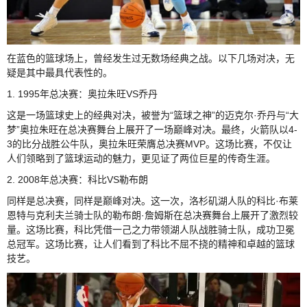
在蓝色的篮球场上，曾经发生过无数场经典之战。以下几场对决，无
疑是其中最具代表性的。
1. 1995年总决赛：奥拉朱旺VS乔丹
这是一场篮球史上的经典对决，被誉为“篮球之神”的迈克尔·乔丹与“大
梦”奥拉朱旺在总决赛舞台上展开了一场巅峰对决。最终，火箭队以4-
3的比分战胜公牛队，奥拉朱旺荣膺总决赛MVP。这场比赛，不仅让
人们领略到了篮球运动的魅力，更见证了两位巨星的传奇生涯。
2. 2008年总决赛：科比VS勒布朗
同样是总决赛，同样是巅峰对决。这一次，洛杉矶湖人队的科比·布莱
恩特与克利夫兰骑士队的勒布朗·詹姆斯在总决赛舞台上展开了激烈较
量。这场比赛，科比凭借一己之力带领湖人队战胜骑士队，成功卫冕
总冠军。这场比赛，让人们看到了科比不屈不挠的精神和卓越的篮球
技艺。