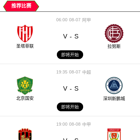
推荐比赛
06:00
08-07
阿甲
V
S
-
圣塔菲联
拉努斯
即将开始
19:35
08-07
中超
V
S
-
北京国安
深圳新鹏城
即将开始
19:00
08-08
中甲