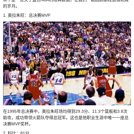
的岁月。
1. 奥拉朱旺：总决赛MVP
在1995年总决赛中，奥拉朱旺场均得到29.3分、11.3个篮板和3.8次
助攻，成功带领火箭队夺得总冠军。这也是他职业生涯中唯一一座总
决赛MVP奖杯。
2. 科比：81分