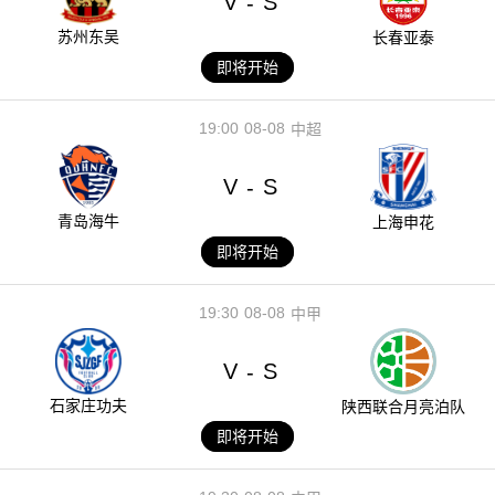
V
S
-
苏州东吴
长春亚泰
即将开始
19:00
08-08
中超
V
S
-
青岛海牛
上海申花
即将开始
19:30
08-08
中甲
V
S
-
石家庄功夫
陕西联合月亮泊队
即将开始