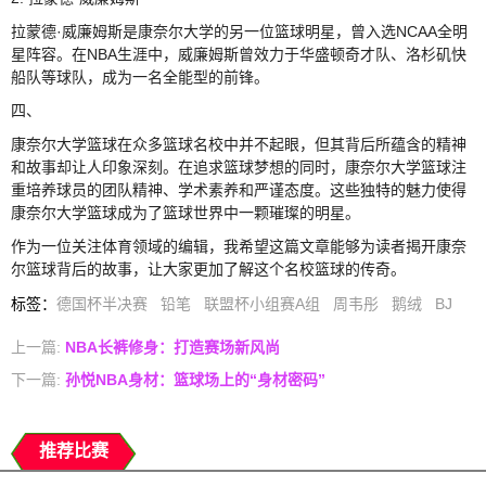
拉蒙德·威廉姆斯是康奈尔大学的另一位篮球明星，曾入选NCAA全明
星阵容。在NBA生涯中，威廉姆斯曾效力于华盛顿奇才队、洛杉矶快
船队等球队，成为一名全能型的前锋。
四、
康奈尔大学篮球在众多篮球名校中并不起眼，但其背后所蕴含的精神
和故事却让人印象深刻。在追求篮球梦想的同时，康奈尔大学篮球注
重培养球员的团队精神、学术素养和严谨态度。这些独特的魅力使得
康奈尔大学篮球成为了篮球世界中一颗璀璨的明星。
作为一位关注体育领域的编辑，我希望这篇文章能够为读者揭开康奈
尔篮球背后的故事，让大家更加了解这个名校篮球的传奇。
标签
：
德国杯半决赛
铅笔
联盟杯小组赛A组
周韦彤
鹅绒
BJ
上一篇:
NBA长裤修身：打造赛场新风尚
下一篇:
孙悦NBA身材：篮球场上的“身材密码”
推荐比赛