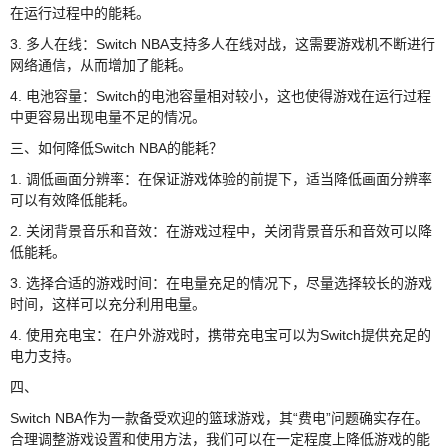
在运行过程中的能耗。
3. 多人在线：Switch NBA支持多人在线对战，这需要游戏机不断进行
网络通信，从而增加了能耗。
4. 电池容量：Switch的电池容量相对较小，这也使得游戏在运行过程
中更容易出现电量不足的情况。
三、如何降低Switch NBA的能耗？
1. 调低画面分辨率：在保证游戏体验的前提下，适当降低画面分辨率
可以有效降低能耗。
2. 关闭背景音乐和音效：在游戏过程中，关闭背景音乐和音效可以降
低能耗。
3. 选择合适的游戏时间：在电量充足的情况下，尽量选择较长的游戏
时间，这样可以充分利用电量。
4. 使用充电宝：在户外游戏时，携带充电宝可以为Switch提供充足的
电力支持。
四、
Switch NBA作为一款备受欢迎的篮球游戏，其“费电”问题确实存在。
合理调整游戏设置和使用方法，我们可以在一定程度上降低游戏的能