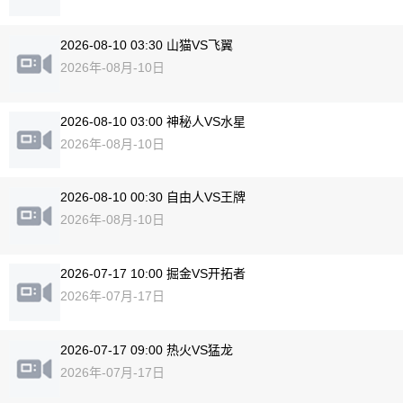
2026-08-10 03:30 山猫VS飞翼
2026年-08月-10日
2026-08-10 03:00 神秘人VS水星
2026年-08月-10日
2026-08-10 00:30 自由人VS王牌
2026年-08月-10日
2026-07-17 10:00 掘金VS开拓者
2026年-07月-17日
2026-07-17 09:00 热火VS猛龙
2026年-07月-17日