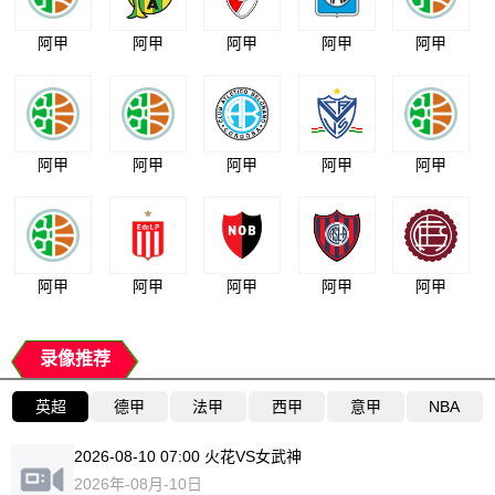
阿甲
阿甲
阿甲
阿甲
阿甲
阿甲
阿甲
阿甲
阿甲
阿甲
阿甲
阿甲
阿甲
阿甲
阿甲
录像推荐
英超
德甲
法甲
西甲
意甲
NBA
2026-08-10 07:00 火花VS女武神
2026年-08月-10日