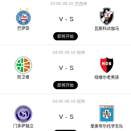
03:00
08-10
巴西甲
V
S
-
巴伊亚
瓦斯科达伽马
即将开始
04:00
08-10
阿甲
V
S
-
防卫者
纽维尔老男孩
即将开始
04:00
08-10
阿甲
V
S
-
门多萨独立
里奥夸尔托学生队