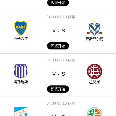
即将开始
04:00
08-10
阿甲
V
S
-
博卡青年
萨斯菲尔德
即将开始
04:00
08-10
阿甲
V
S
-
塔勒瑞斯
拉努斯
即将开始
04:00
08-10
阿甲