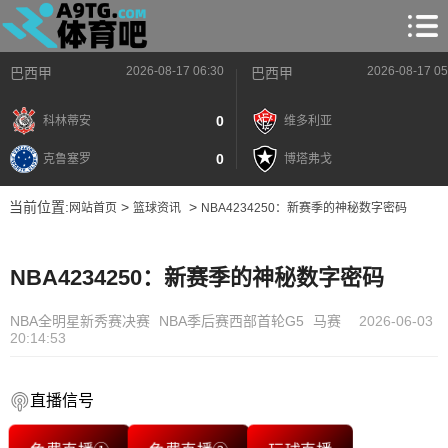
2026-08-17 06:30
2026-08-17 05
巴西甲
巴西甲
0
科林蒂安
维多利亚
0
克鲁塞罗
博塔弗戈
当前位置:
>
>
网站首页
篮球资讯
NBA4234250：新赛季的神秘数字密码
NBA4234250：新赛季的神秘数字密码
NBA全明星新秀赛决赛
NBA季后赛西部首轮G5
马赛
2026-06-03
20:14:53
直播信号