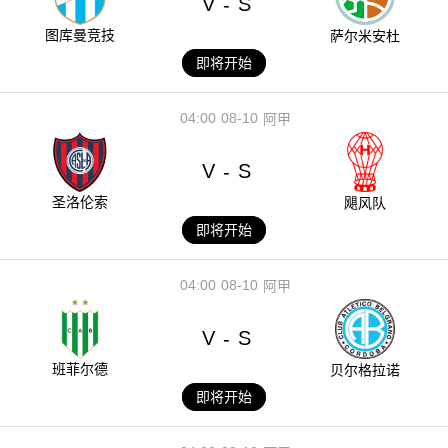
V
S
-
图库曼竞技
萨尔米安杜
即将开始
04:00
08-10
阿甲
V
S
-
圣洛伦索
飓风队
即将开始
04:00
08-10
阿甲
V
S
-
班菲尔德
贝尔格拉诺
即将开始