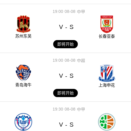
19:00
08-08
中甲
V
S
-
苏州东吴
长春亚泰
即将开始
19:00
08-08
中超
V
S
-
青岛海牛
上海申花
即将开始
19:30
08-08
中甲
V
S
-