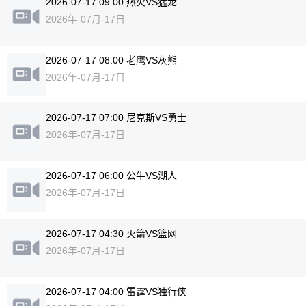
2026-07-17 09:00 热火VS猛龙
2026年-07月-17日
2026-07-17 08:00 老鹰VS灰熊
2026年-07月-17日
2026-07-17 07:00 尼克斯VS勇士
2026年-07月-17日
2026-07-17 06:00 公牛VS湖人
2026年-07月-17日
2026-07-17 04:30 火箭VS篮网
2026年-07月-17日
2026-07-17 04:00 雷霆VS独行侠