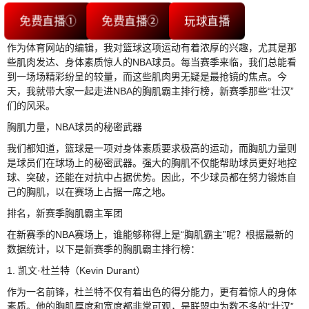
免费直播①
免费直播②
玩球直播
作为体育网站的编辑，我对篮球这项运动有着浓厚的兴趣，尤其是那
些肌肉发达、身体素质惊人的NBA球员。每当赛季来临，我们总能看
到一场场精彩纷呈的较量，而这些肌肉男无疑是最抢镜的焦点。今
天，我就带大家一起走进NBA的胸肌霸主排行榜，新赛季那些“壮汉”
们的风采。
胸肌力量，NBA球员的秘密武器
我们都知道，篮球是一项对身体素质要求极高的运动，而胸肌力量则
是球员们在球场上的秘密武器。强大的胸肌不仅能帮助球员更好地控
球、突破，还能在对抗中占据优势。因此，不少球员都在努力锻炼自
己的胸肌，以在赛场上占据一席之地。
排名，新赛季胸肌霸主军团
在新赛季的NBA赛场上，谁能够称得上是“胸肌霸主”呢？根据最新的
数据统计，以下是新赛季的胸肌霸主排行榜：
1. 凯文·杜兰特（Kevin Durant）
作为一名前锋，杜兰特不仅有着出色的得分能力，更有着惊人的身体
素质。他的胸肌厚度和宽度都非常可观，是联盟中为数不多的“壮汉”