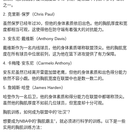
之一。
2. 克里斯·保罗（Chris Paul）
虽然保罗已经年过30，但他的身体素质依旧出色。他的胸肌厚度和宽
度都相当可观，这使得他在防守端有着强大的对抗能力。
3. 安东尼·戴维斯（Anthony Davis）
戴维斯作为一名内线球员，他的身体素质堪称联盟顶尖。他的胸肌宽
度在所有球员中位居前列，这为他在篮下进攻提供了有力保障。
4. 卡梅隆·安东尼（Carmelo Anthony）
安东尼虽然已经离开雷霆加盟老鹰，但他的身体素质和出色得分能力
依然不容小觑。他的胸肌宽度在联盟中也是数一数二的。
5. 詹姆斯·哈登（James Harden）
哈登作为一名后卫，他的身体素质和得分能力在联盟中都堪称顶尖。
虽然他的胸肌厚度不如前几位球员，但宽度却十分可观。
胸肌训练，如何成为联盟中的“壮汉”？
想要成为NBA中的“胸肌霸主”，就必须进行科学的训练。以下是一些
实用的胸肌训练方法：