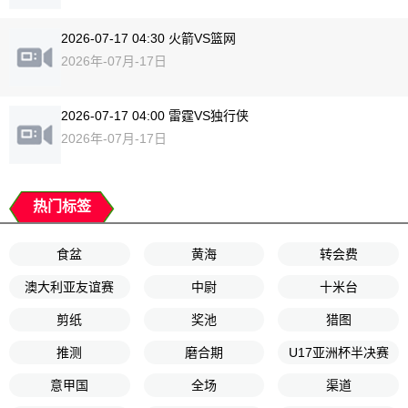
2026-07-17 04:30 火箭VS篮网
2026年-07月-17日
2026-07-17 04:00 雷霆VS独行侠
2026年-07月-17日
热门标签
食盆
黄海
转会费
澳大利亚友谊赛
中尉
十米台
剪纸
奖池
猎图
推测
磨合期
U17亚洲杯半决赛
意甲国
全场
渠道