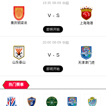
19:35
08-09
中超
V
S
-
重庆铜梁龙
上海海港
即将开始
20:00
08-09
中超
V
S
-
山东泰山
天津津门虎
即将开始
热门赛事