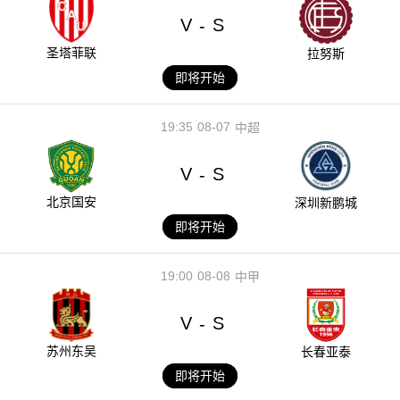
V
S
-
圣塔菲联
拉努斯
即将开始
19:35
08-07
中超
V
S
-
北京国安
深圳新鹏城
即将开始
19:00
08-08
中甲
V
S
-
苏州东吴
长春亚泰
即将开始