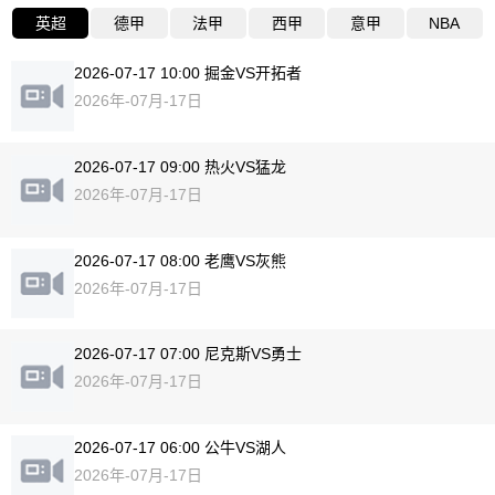
英超
德甲
法甲
西甲
意甲
NBA
2026-07-17 10:00 掘金VS开拓者
2026年-07月-17日
2026-07-17 09:00 热火VS猛龙
2026年-07月-17日
2026-07-17 08:00 老鹰VS灰熊
2026年-07月-17日
2026-07-17 07:00 尼克斯VS勇士
2026年-07月-17日
2026-07-17 06:00 公牛VS湖人
2026年-07月-17日