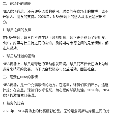
二、赛场外的温暖
NBA赛场背后，还有许多温暖的瞬间。球员们在赛场上的拼搏，离不
开家人、朋友的支持。2026年，NBA赛场上的感人故事更是层出不
穷。
1. 球员之间的友谊
在NBA赛场，球员们不仅在场上激烈对抗，场下更是成为了好朋友。
比如，库里与杜兰特之间的友谊，詹姆斯与韦德之间的兄弟情谊，都
让人感动。
2. 球员与球迷的互动
NBA赛场上，球员与球迷的互动愈发密切。球员们不仅会在场上为球
迷带来精彩的比赛，场下也会积极参与公益活动，回馈社会。
三、荡漾在NBA的激情
NBA赛场，是一个充满激情的地方。在这里，球员们挥洒汗水，追逐
梦想；在这里，球迷们欢呼雀跃，为心爱的球队加油。2026年，NBA
赛场的激情依旧荡漾。
1. 精彩的比赛
2026年，NBA赛场上的比赛精彩纷呈。无论是詹姆斯与库里之间的对