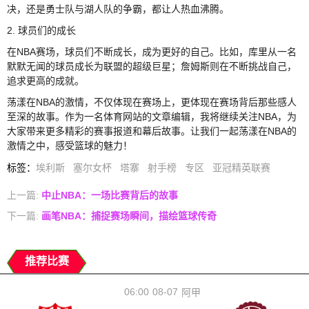
决，还是勇士队与湖人队的争霸，都让人热血沸腾。
2. 球员们的成长
在NBA赛场，球员们不断成长，成为更好的自己。比如，库里从一名
默默无闻的球员成长为联盟的超级巨星；詹姆斯则在不断挑战自己，
追求更高的成就。
荡漾在NBA的激情，不仅体现在赛场上，更体现在赛场背后那些感人
至深的故事。作为一名体育网站的文章编辑，我将继续关注NBA，为
大家带来更多精彩的赛事报道和幕后故事。让我们一起荡漾在NBA的
激情之中，感受篮球的魅力！
标签
：
埃利斯
塞尔女杯
塔寨
射手榜
专区
亚冠精英联赛
上一篇:
中止NBA：一场比赛背后的故事
下一篇:
画笔NBA：捕捉赛场瞬间，描绘篮球传奇
推荐比赛
06:00
08-07
阿甲