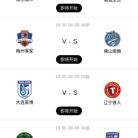
即将开始
19:30
08-08
中甲
V
S
-
梅州客家
佛山南狮
即将开始
19:35
08-08
中超
V
S
-
大连英博
辽宁铁人
即将开始
19:35
08-08
中超