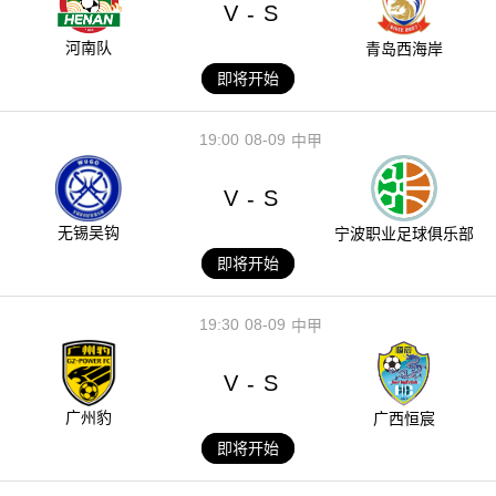
V
S
-
河南队
青岛西海岸
即将开始
19:00
08-09
中甲
V
S
-
无锡吴钩
宁波职业足球俱乐部
即将开始
19:30
08-09
中甲
V
S
-
广州豹
广西恒宸
即将开始