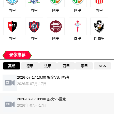
阿甲
阿甲
阿甲
阿甲
阿甲
阿甲
阿甲
阿甲
西甲
巴西甲
录像推荐
英超
德甲
法甲
西甲
意甲
NBA
2026-07-17 10:00 掘金VS开拓者
2026年-07月-17日
2026-07-17 09:00 热火VS猛龙
2026年-07月-17日