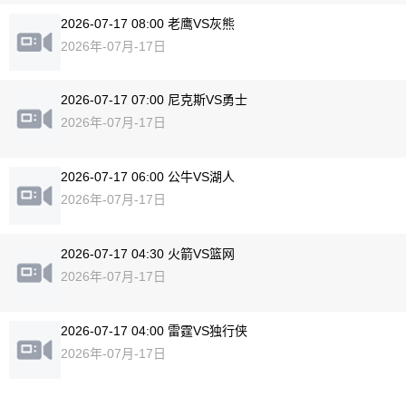
2026-07-17 08:00 老鹰VS灰熊
2026年-07月-17日
2026-07-17 07:00 尼克斯VS勇士
2026年-07月-17日
2026-07-17 06:00 公牛VS湖人
2026年-07月-17日
2026-07-17 04:30 火箭VS篮网
2026年-07月-17日
2026-07-17 04:00 雷霆VS独行侠
2026年-07月-17日