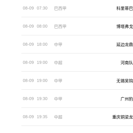
08-09
07:30
巴西甲
科里蒂巴
08-09
08:00
巴西甲
博塔弗戈
08-09
18:00
中甲
延边龙鼎
08-09
19:00
河南队
中超
08-09
19:00
中甲
无锡吴钩
08-09
19:30
中甲
广州豹
08-09
19:35
中超
重庆铜梁龙