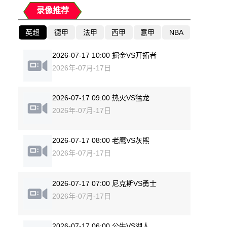
录像推荐
英超
德甲
法甲
西甲
意甲
NBA
2026-07-17 10:00 掘金VS开拓者
2026年-07月-17日
2026-07-17 09:00 热火VS猛龙
2026年-07月-17日
2026-07-17 08:00 老鹰VS灰熊
2026年-07月-17日
2026-07-17 07:00 尼克斯VS勇士
2026年-07月-17日
2026-07-17 06:00 公牛VS湖人