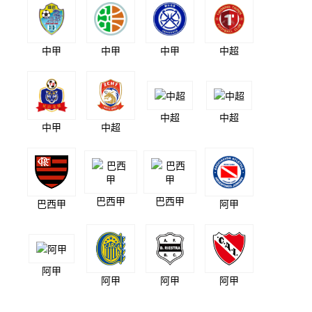
中甲
中甲
中甲
中超
中超
中超
中甲
中超
巴西甲
巴西甲
巴西甲
阿甲
阿甲
阿甲
阿甲
阿甲