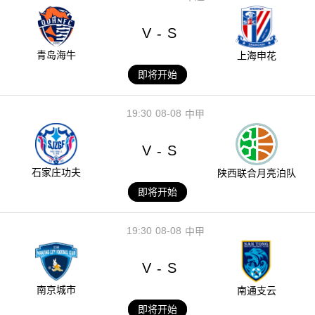
V
S
-
青岛海牛
上海申花
即将开始
19:30
08-08
中甲
V
S
-
石家庄功夫
陕西联合月亮泊队
即将开始
19:30
08-08
中甲
V
S
-
南京城市
南通支云
即将开始