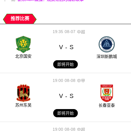
推荐比赛
19:35
08-07
中超
V
S
-
北京国安
深圳新鹏城
即将开始
19:00
08-08
中甲
V
S
-
苏州东吴
长春亚泰
即将开始
19:00
08-08
中超