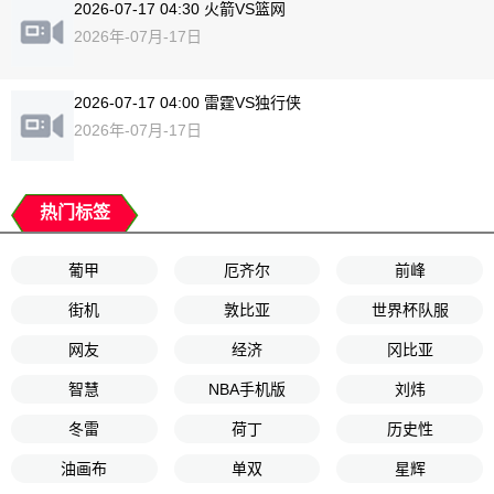
2026-07-17 04:30 火箭VS篮网
2026年-07月-17日
2026-07-17 04:00 雷霆VS独行侠
2026年-07月-17日
热门标签
葡甲
厄齐尔
前峰
街机
敦比亚
世界杯队服
网友
经济
冈比亚
智慧
NBA手机版
刘炜
冬雷
荷丁
历史性
油画布
单双
星辉