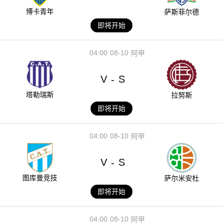
博卡青年
萨斯菲尔德
即将开始
04:00
08-10
阿甲
V
S
-
塔勒瑞斯
拉努斯
即将开始
04:00
08-10
阿甲
V
S
-
图库曼竞技
萨尔米安杜
即将开始
04:00
08-10
阿甲