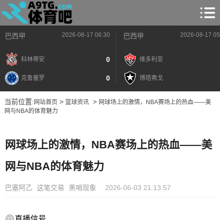
2026-08-17 06:30
2026-08-17 05
巴西甲
巴西甲
0
科林蒂安
维多利亚
0
克鲁塞罗
博塔弗戈
当前位置:
>
>
网站首页
篮球资讯
网球场上的激情，NBA赛场上的热血——美
网与NBA的体育魅力
网球场上的激情，NBA赛场上的热血——美
网与NBA的体育魅力
巴塞阿乙
这笔交易
黑哨现象
2026-06-03 21:13:57
直播信号