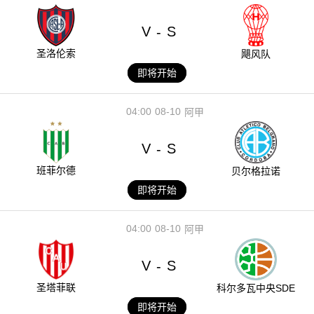
V
S
-
圣洛伦索
飓风队
即将开始
04:00
08-10
阿甲
V
S
-
班菲尔德
贝尔格拉诺
即将开始
04:00
08-10
阿甲
V
S
-
圣塔菲联
科尔多瓦中央SDE
即将开始