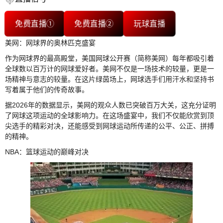
免费直播①
免费直播②
玩球直播
美网：网球界的奥林匹克盛宴
作为网球界的最高殿堂，美国网球公开赛（简称美网）每年都吸引着
全球数以百万计的网球爱好者。美网不仅是一场技术的较量，更是一
场精神与意志的较量。在这片绿茵场上，网球选手们用汗水和坚持书
写着属于他们的传奇故事。
据2026年的数据显示，美网的观众人数已突破百万大关，这充分证明
了网球这项运动的全球影响力。在这场盛宴中，我们不仅能欣赏到顶
尖选手的精彩对决，还能感受到网球运动所传递的公平、公正、拼搏
的精神。
NBA：篮球运动的巅峰对决