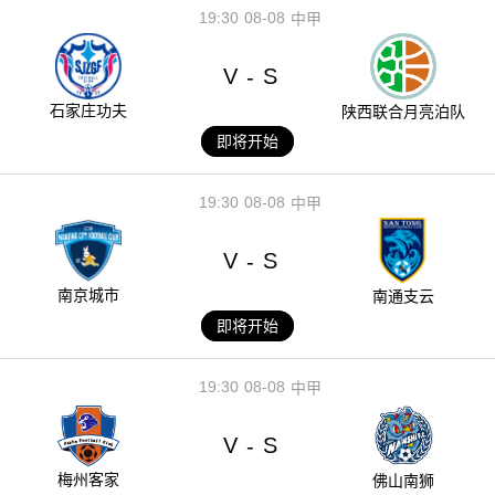
19:30
08-08
中甲
V
S
-
石家庄功夫
陕西联合月亮泊队
即将开始
19:30
08-08
中甲
V
S
-
南京城市
南通支云
即将开始
19:30
08-08
中甲
V
S
-
梅州客家
佛山南狮