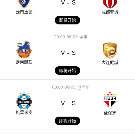
V
S
-
云南玉昆
成都蓉城
即将开始
20:00
08-08
中甲
V
S
-
定南赣联
大连鲲城
即将开始
03:00
08-09
巴西甲
V
S
-
格雷米奥
圣保罗
即将开始