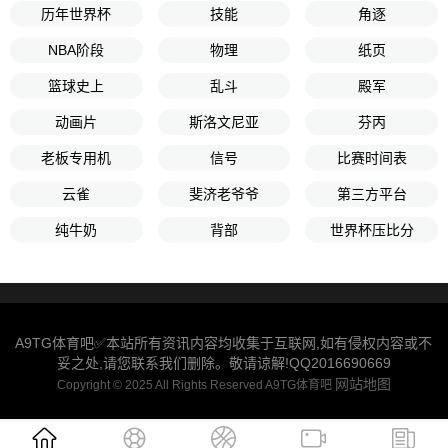
历年世界杯
技能
角逐
NBA阶段
物理
纸页
篮球史上
乱斗
殿军
动画片
斯洛文尼亚
芬丙
老板专用机
信号
比赛时间表
云雀
斐济老爷爷
第三方平台
纯牛奶
背部
世界杯压比分
A9TG体育吧✅本站所有资讯内容均收集于互联网,如有侵权内容或不
妥之处,请您联系我们删除。敬请谅解!QQ2016690669
网站地图
Copyright © 2025 All Rights Reserved A9TG体育吧