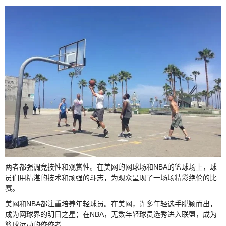
两者都强调竞技性和观赏性。在美网的网球场和NBA的篮球场上，球
员们用精湛的技术和顽强的斗志，为观众呈现了一场场精彩绝伦的比
赛。
美网和NBA都注重培养年轻球员。在美网，许多年轻选手脱颖而出，
成为网球界的明日之星；在NBA，无数年轻球员选秀进入联盟，成为
篮球运动的佼佼者。